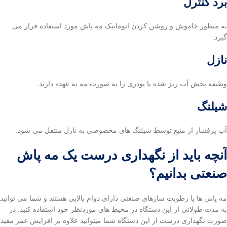
برد کنترل
به منظور خاموش و روشن کردن اتوماتیک مه پاش مورد استفاده قرار می
گیرد.
نازل
وظیفه پخش آب ریز شده یا پودری را به صورت مه به عهده دارند.
شیلنگ
آب پرفشار از منبع توسط شیلنگ های مخصوصی به نازل منتقل می شود.
آنچه باید از نگهداری درست یک مه پاش
صنعتی بدانیم؟
مه پاش ها یا رطوبت سازهای صنعتی دارای دوام بالایی هستند و شما می توانید
به مدت طولانی از این دستگاه در محیط های موردنظر خود استفاده کنید. در
صورت نگهداری درست از این دستگاه شما میتوانید علاوه بر افزایش عمر مفید