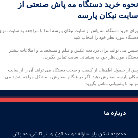
نحوه خرید دستگاه مه پاش صنعتی از
سایت نیکان پارسه
برای خرید دستگاه مه پاش از سایت نیکان پارسه ابتدا با مراجعه به سایت، نوع
دستگاه مورد نظر خود را انتخاب کنید.
سپس می توانید برای دریافت عکس و فیلم و مشخصات و اطلاعات بیشتر
دستگاه موردنظر خود به پشتیبانی سایت تماس بگیرید.
پس از حصول اطمینان از کیفیت و صحت دستگاه می توایند آن را از سایت
نیکان پارسه سفارش دهید. اگر در هنگام سفارش با مشکل مواجه شدید می
توانید با پشتیبانی تماس بگیرید.
درباره ما
مجموعه نیکان پارسه ارائه دهنده انواع هیتر تابشی، مه پاش