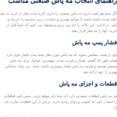
راهنمای انتخاب مه پاش صنعتی مناسب
اگر شما هم قصد خرید مه پاش صنعتی را دارید، لازم است قبل از خرید به چند
نکته توجه داشته باشید تا بتوانید بهترین و مناسب ترین سیستم را خریداری
کنید. در ادامه، این نکات را نام می بریم و پیشنهاد می کنیم که حتماً قبل از
خرید، آنها را مد نظر قرار دهید.
فشار پمپ مه پاش
اول از همه، مطمئن شوید که مه پاش مورد نظر شما پمپ فشار قوی دارد.
همان طور که گفتیم، فشار و قدرت پمپ، مهمترین عوامل برای مه پاش
صنعتی هستند و هرچه مه پاش فشار بیشتری داشته باشد، می تواند عملکرد
بهتری از خود ارائه دهد.
قطعات و اجزای مه پاش
هر مه پاش قطعات متعددی دارد که شما باید موقع خرید، سعی کنید قطعاتی
را انتخاب کنید که کیفیت و دوام زیادی دارند. برخی از این قطعات عبارت اند
از: