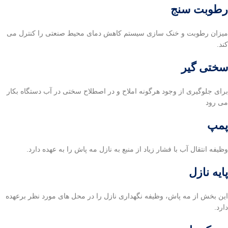
رطوبت سنج
میزان رطوبت و خنک سازی سیستم کاهش دمای محیط صنعتی را کنترل می
کند.
سختی گیر
برای جلوگیری از وجود هرگونه املاح و در اصطلاح سختی در آب دستگاه بکار
می رود
پمپ
وظیفه انتقال آب با فشار زیاد از منبع به نازل مه پاش را به عهده دارد.
پایه نازل
این بخش از مه پاش، وظیفه نگهداری نازل را در محل های مورد نظر برعهده
دارد.