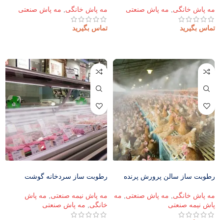
مه پاش خانگی
,
مه پاش صنعتی
مه پاش خانگی
,
مه پاش صنعتی
تماس بگیرید
تماس بگیرید
اطلاعات بیشتر
اطلاعات بیشتر
رطوبت ساز سالن پرورش پرنده
رطوبت ساز سردخانه گوشت
مه پاش خانگی
,
مه پاش صنعتی
,
مه
مه پاش نیمه صنعتی
,
مه پاش
پاش نیمه صنعتی
خانگی
,
مه پاش صنعتی