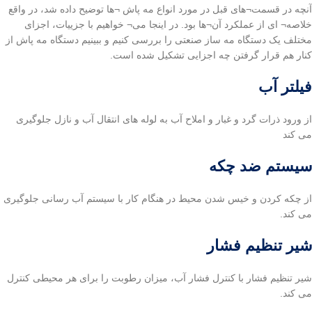
آنچه در قسمت¬های قبل در مورد انواع مه پاش ¬ها توضیح داده شد، در واقع
خلاصه¬ ای از عملکرد آن¬ها بود. در اینجا می¬ خواهیم با جزییات، اجزای
مختلف یک دستگاه مه ساز صنعتی را بررسی کنیم و ببینیم دستگاه مه پاش از
کنار هم قرار گرفتن چه اجزایی تشکیل شده است.
فیلتر آب
از ورود ذرات گرد و غبار و املاح آب به لوله های انتقال آب و نازل جلوگیری
می کند
سیستم ضد چکه
از چکه کردن و خیس شدن محیط در هنگام کار با سیستم آب رسانی جلوگیری
می کند.
شیر تنظیم فشار
شیر تنظیم فشار با کنترل فشار آب، میزان رطوبت را برای هر محیطی کنترل
می کند.