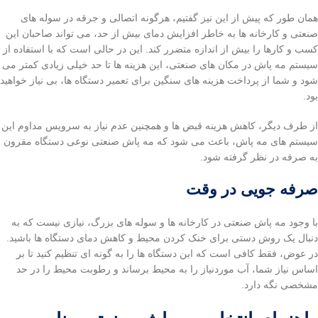
همان طور که پیش از این نیز گفتیم، هرگونه اتصالی و جرقه در سوله های
صنعتی و کارخانه ها به خاطر افزایش دمای بیش از حد، می تواند صاحبان این
کسب و کارها را بیش از اندازه متضرر کند. این در حالی است که با استفاده از
سیستم مه پاش در مکان های صنعتی، این هزینه ها تا حد خیلی زیادی کمتر می
شود و شما از پرداخت هزینه های سنگین برای تعمیر دستگاه ها، بی نیاز خواهید
بود.
از طرف دیگر، کاهش هزینه قبض ها و همچنین عدم نیاز به سرویس مداوم این
سیستم های مه پاش، باعث می شود که مه پاش صنعتی نوعی دستگاه مقرون
به صرفه در نظر گرفته شود.
صرفه جویی در وقت
با وجود مه پاش صنعتی در کارخانه ها و سوله های بزرگ، نیازی نیست که به
دنبال یک روش دستی برای خنک کردن محیط و کاهش دمای دستگاه ها باشید.
در عوض، فقط کافی است که این دستگاه ها را به گونه ای تنظیم کنید تا بر
اساس نیاز شما، آب موردنیاز را به محیط برساند و رطوبت محیط را در حد
مشخصی نگه دارد.