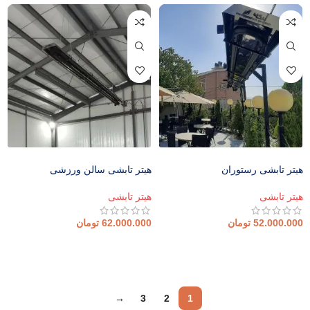
هیتر تابشی رستوران
هیتر تابشی سالن ورزشی
هیتر تابشی
هیتر تابشی
52.000.000
تومان
62.000.000
تومان
افزودن به سبد خرید
افزودن به سبد خرید
→
3
2
1