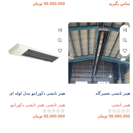
تماس بگیرید
49.500.000
تومان
اطلاعات بیشتر
افزودن به سبد خرید
هیتر تابشی تعمیرگاه
هیتر تابشی دکوراتیو مدل لوله ای
هیتر تابشی
هیتر تابشی
,
هیتر تابشی دکوراتیو
58.000.000
تومان
65.000.000
تومان
افزودن به سبد خرید
افزودن به سبد خرید