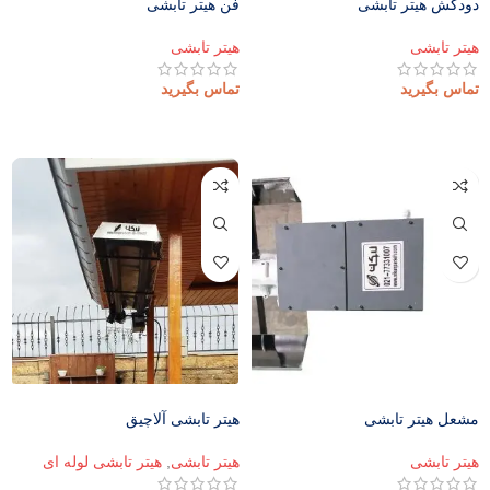
دودکش هیتر تابشی
فن هیتر تابشی
هیتر تابشی
هیتر تابشی
تماس بگیرید
تماس بگیرید
اطلاعات بیشتر
اطلاعات بیشتر
مشعل هیتر تابشی
هیتر تابشی آلاچیق
هیتر تابشی
هیتر تابشی
,
هیتر تابشی لوله ای