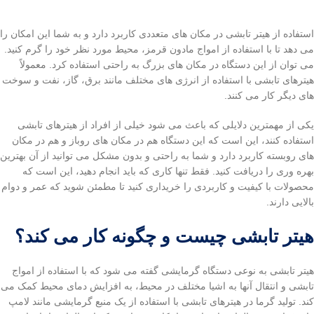
استفاده از هیتر تابشی در مکان های متعددی کاربرد دارد و به شما این امکان را
می دهد تا با استفاده از امواج مادون قرمز، محیط مورد نظر خود را گرم کنید.
می توان از این دستگاه در مکان های بزرگ به راحتی استفاده کرد. معمولاً
هیترهای تابشی با استفاده از انرژی های مختلف مانند برق، گاز، نفت و سوخت
های دیگر کار می کنند.
یکی از مهمترین دلایلی که باعث می شود خیلی از افراد از هیترهای تابشی
استفاده کنند، این است که این دستگاه هم در مکان های روباز و هم در مکان
های روبسته کاربرد دارد و شما به راحتی و بدون مشکل می توانید از آن بهترین
بهره وری را دریافت کنید. فقط تنها کاری که باید انجام دهید، این است که
محصولات با کیفیت و کاربردی را خریداری کنید تا مطمئن شوید که عمر و دوام
بالایی دارند.
هیتر تابشی چیست و چگونه کار می کند؟
هیتر تابشی به نوعی دستگاه گرمایشی گفته می شود که با استفاده از امواج
تابشی و انتقال آنها به اشیا مختلف در محیط، به افزایش دمای محیط کمک می
کند. تولید گرما در هیترهای تابشی با استفاده از یک منبع گرمایشی مانند لامپ