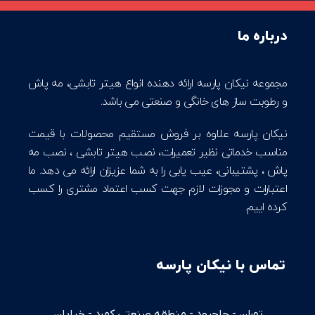
درباره ما
مجموعه نیکان پارسه ارائه دهنده انواع هیتر تابشی، مه پاش
و رطوبت ساز های خانگی و صنعتی می باشد.
نیکان پارسه علاوه بر فروش مستقیم محصولات با قیمت
مناسب خدماتی نظیر تعمیرات، نصب هیتر تابشی ، نصب مه
پاش ، پشتیبانی، عیب یابی را به شما عزیزان ارائه می دهد. ما
اعتبارات و مجوزات لازم جهت کسب اعتماد مشتری را کسب
کرده اییم.
تماس با نیکان پارسه
تهران - جاجرود - منطقه صنعتی کمرد - خیابان