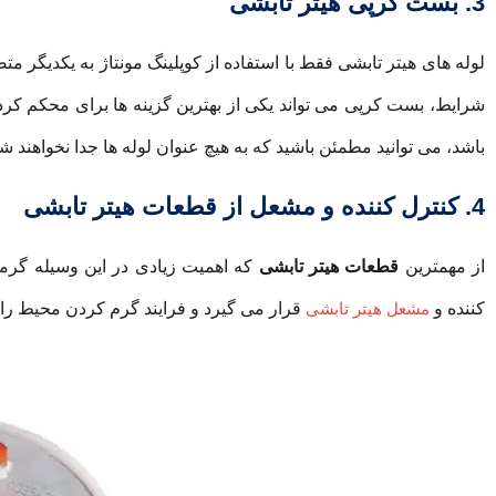
3. بست کرپی هیتر تابشی
لوله های هیتر تابشی فقط با استفاده از کوپلینگ مونتاژ به یکدیگر مت
شرایط، بست کرپی می تواند یکی از بهترین گزینه ها برای محکم کرد
باشد، می توانید مطمئن باشید که به هیچ عنوان لوله ها جدا نخواهند شد
4. کنترل کننده و مشعل از قطعات هیتر تابشی
از مهمترین
قطعات هیتر تابشی
که اهمیت زیادی در این وسیله گرما
کننده و
مشعل هیتر تابشی
قرار می گیرد و فرایند گرم کردن محیط را آ