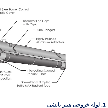
1. لوله خروجی هیتر تابشی