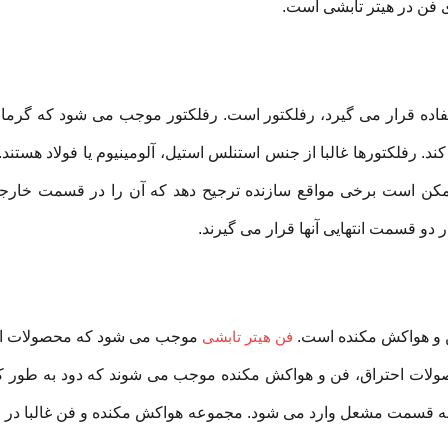
ی فن در هیتر تابشی است.
فاده قرار می گیرد، رفلکتور است. رفلکتور موجب می شود که گرمای
د. رفلکتورها غالبا از جنس استنلس استیل، آلومینیوم یا فولاد هستند.
ا ممکن است برخی مواقع سازنده ترجیح دهد که آن را در قسمت خارج
دو قسمت انتهایی آنها قرار می گیرند.
 و هواکش مکنده است.
فن هیتر تابشی
موجب می شود که محصولات اح
محصولات احتراق، فن و هواکش مکنده موجب می شوند که دود به طور ک
راق به قسمت مشعل وارد می شود. مجموعه هواکش مکنده و فن غالبا د