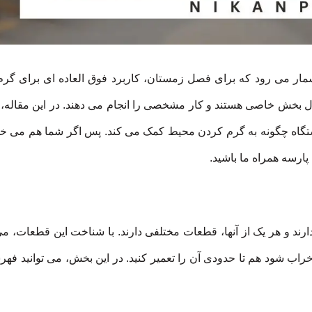
 شمار می رود که برای فصل زمستان، کاربرد فوق العاده ای برای گر
ئول بخش خاصی هستند و کار مشخصی را انجام می دهند. در این مقاله، 
دستگاه چگونه به گرم کردن محیط کمک می کند. پس اگر شما هم می خوا
 پارسه همراه ما باشید.
ارند و هر یک از آنها، قطعات مختلفی دارند. با شناخت این قطعات، می 
راب شود هم تا حدودی آن را تعمیر کنید. در این بخش، می توانید فهر