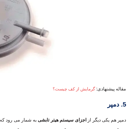
مقاله پیشنهادی:
گرمایش از کف چیست؟
5. دمپر
دمپر هم یکی دیگر از
اجزای سیستم هیتر تابشی
به شمار می رود که 