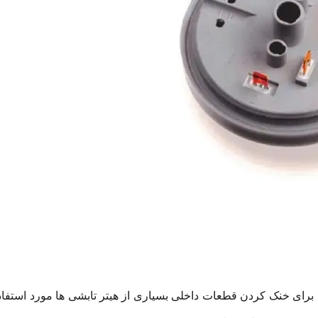
برای خنک کردن قطعات داخلی بسیاری از هیتر تابشی ها مورد استفاد