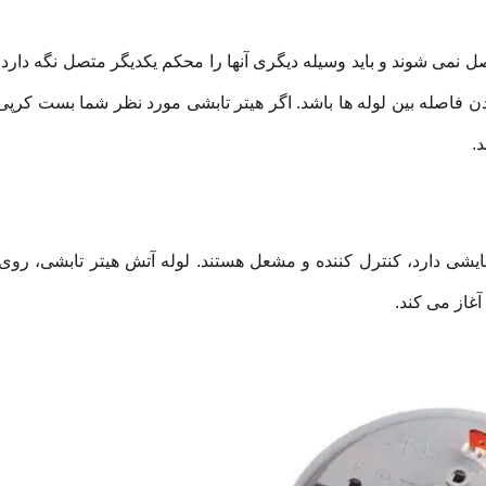
صل نمی شوند و باید وسیله دیگری آنها را محکم یکدیگر متصل نگه دارد. 
ن فاصله بین لوله ها باشد. اگر هیتر تابشی مورد نظر شما بست کرپی
.
یشی دارد، کنترل کننده و مشعل هستند. لوله آتش هیتر تابشی، روی
غاز می کند.