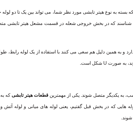
بسته به نوع هیتر تابشی مورد نظر شما، می تواند بین یک تا دو لوله
تش می شناسند که در بخش خروجی شعله در قسمت مشعل هیتر تابشی م
ارد و به همین دلیل هم سعی می کنند با استفاده از یک لوله رابط، طول
ورت U شکل است.
مناسب، به یکدیگر متصل شوند. یکی از مهمترین
قطعات هیتر تابشی
که به 
له هایی که در بخش قبل گفتیم، یعنی لوله های میانی و لوله آتش و ی
شوند.