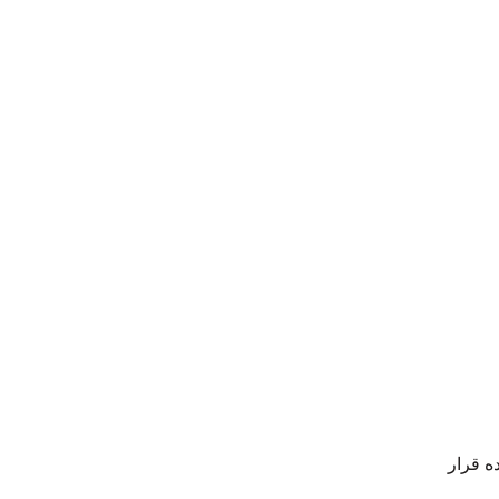
ه قرار