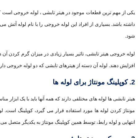
یکی از مهم ترین قطعات موجود در هیتر تابشی ، لوله خروجی است که 
داشته باشد. بسیاری از افراد این لوله خروجی را با نام لوله آ
شود.
لوله خروجی هیتر تابشی، تاثیر بسیار زیادی در میزان گرم کردن آن د
افزایش دهند. لوله آن دسته از هیترهای تابشی که دو لوله خروجی دارند، به ص
2. کوپلینگ مونتاژ برای لوله ها
هیتر تابشی ها لوله های مختلفی دارند که همه آنها باید با یک ابزار 
مونتاژ کردن لوله ها مورد استفاده قرار می گیرد، کوپلینگ است. لو
انتهایی و لوله رابط، توسط همین کوپلینگ مونتاژ به یکدیگر متصل می 