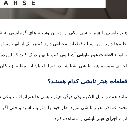
هیتر تابشی یا هیتر تابشی، یکی از بهترین وسیله های گرمایشی به
خانه ها دارد. این وسیله قطعات مختلفی دارد که هر یک از آنها، مس
با انواع
قطعات هیتر تابشی
آشنا می کنیم تا بهتر درک کنید که این 
اجزای سیستم هیتر تابشی آشنا شوید، حتما تا پایان این مقاله از نیکان
قطعات هیتر تابشی کدام هستند؟
مانند همه وسایل الکترونیکی دیگر، هیتر تابشی ها هم انواع متنوعی د
نحوه عملکرد هیتر تابشی مورد نظر خود را بهتر بشناسید و حتی اگر خ
انواع
اجزای هیتر تابشی
را مشاهده کنید.