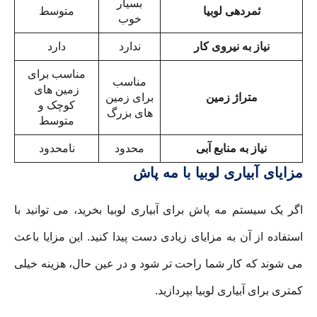
بسیار
ثمردهی لوبیا
متوسط
خوب
نیاز به نیروی کار
ندارد
دارد
مناسب برای
مناسب
زمین های
متراژ زمین
برای زمین
کوچک و
های بزرگ
متوسط
نیاز به منابع آبی
محدود
نامحدود
مزایای آبیاری لوبیا با مه پاش
اگر یک سیستم مه پاش برای آبیاری لوبیا بخرید، می توانید با
استفاده از آن به مزایای زیادی دست پیدا کنید. این مزایا باعث
می شوند که کار شما راحت تر شود و در عین حال، هزینه خیلی
کمتری برای آبیاری لوبیا بپردازید.