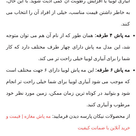
آبیاری لوبیا یا افزایش رطوبت آن کمی اذیت شوید. با این حال،
به خاطر داشتن قیمت مناسب، خیلی از افراد آن را انتخاب می
کنند.
مه پاش
۴
طرفه:
همان طور که از نام آن هم می توان متوجه
شد، این مدل مه پاش دارای چهار طرف مختلف دارد که کار
شما را برای آبیاری لوبیا خیلی راحت تر می کند.
مه پاش
۶
طرفه:
این مه پاش لوبیا دارای ۶ جهت مختلف است
که موجب می شود آبیاری لوبیا برای شما خیلی راحت تر انجام
شود و بتوانید در کوتاه ترین زمان ممکن، زمین مورد نظر خود
مرطوب و آبیاری کنید.
از محصولات نیکان پارسه دیدن فرمایید:
مه پاش مغازه | قیمت و
خرید آنلاین با ضمانت کیفیت