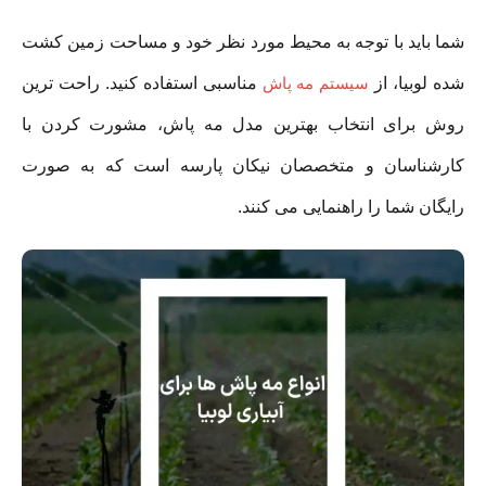
شما باید با توجه به محیط مورد نظر خود و مساحت زمین کشت
شده لوبیا، از
سیستم مه پاش
مناسبی استفاده کنید. راحت ترین
روش برای انتخاب بهترین مدل مه پاش، مشورت کردن با
کارشناسان و متخصصان نیکان پارسه است که به صورت
رایگان شما را راهنمایی می کنند.