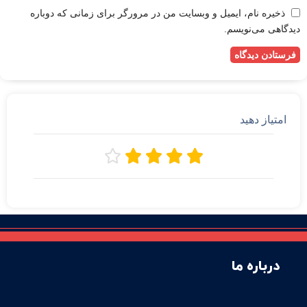
ذخیره نام، ایمیل و وبسایت من در مرورگر برای زمانی که دوباره
دیدگاهی می‌نویسم.
امتیاز دهید





درباره ما