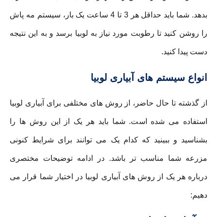
بدهد. شما باید حداقل هر 3 تا 4 ساعت یک بار، سیستم مه پاش
را روشن کنید تا رطوبت مورد نیاز به لوبیا برسد و به این نتیجه
دست پیدا کنید.
انواع سیستم های آبیاری لوبیا
از گذشته تا حال حاضر، از روش های مختلفی برای آبیاری لوبیا
استفاده می شده است. شما باید هر یک از این روش ها را
بشناسید و ببینید که کدام یک می توانند برای شرایط کنونی
مزرعه شما مناسب تر باشد. در ادامه توضیحات مختصری
درباره هر یک از روش های آبیاری لوبیا در اختیار شما قرار می
دهیم: