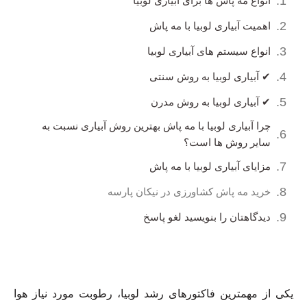
انواع مه پاش ها برای آبیاری لوبیا
اهمیت آبیاری لوبیا با مه پاش
انواع سیستم های آبیاری لوبیا
✔ آبیاری لوبیا به روش سنتی
✔ آبیاری لوبیا به روش مدرن
چرا آبیاری لوبیا با مه پاش بهترین روش آبیاری نسبت به
سایر روش ها است؟
مزایای آبیاری لوبیا با مه پاش
خرید مه پاش کشاورزی در نیکان پارسه
دیدگاهتان را بنویسید لغو پاسخ
یکی از مهمترین فاکتورهای رشد لوبیا، رطوبت مورد نیاز هوا