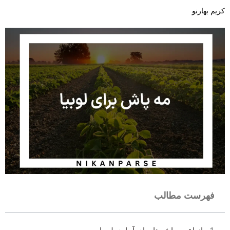
کریم بهارنو
فهرست مطالب