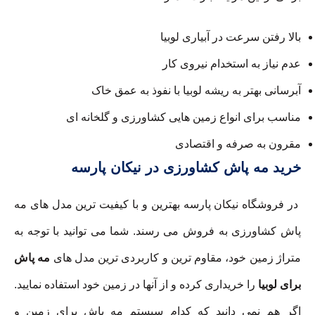
بالا رفتن سرعت در آبیاری لوبیا
عدم نیاز به استخدام نیروی کار
آبرسانی بهتر به ریشه لوبیا با نفوذ به عمق خاک
مناسب برای انواع زمین هایی کشاورزی و گلخانه ای
مقرون به صرفه و اقتصادی
خرید مه پاش کشاورزی در نیکان پارسه
در فروشگاه نیکان پارسه بهترین و با کیفیت ترین مدل های مه
پاش کشاورزی به فروش می رسند. شما می توانید با توجه به
متراژ زمین خود، مقاوم ترین و کاربردی ترین مدل های
مه پاش
برای لوبیا
را خریداری کرده و از آنها در زمین خود استفاده نمایید.
اگر هم نمی دانید که کدام سیستم مه پاش برای زمین و