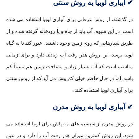
✔ آبیاری لوبیا به روش سنتی
در گذشته، از روش غرقابی برای آبیاری لوبیا استفاده می شده
است. در این شیوه، آب باید از چاه و یا رودخانه گرفته شده و از
طریق شیارهایی که روی زمین وجود داشتند، عبور کند تا به گیاه
لوبیا برسد. این روش هدر رفت آب زیادی دارد و برای زمانی
مناسب است که آب بسیار زیاد و مساحت زمین هم نسبتاً کم
باشد. اما در حال حاضر خیلی کم پیش می آید که از روش سنتی
برای آبیاری لوبیا استفاده کنند.
✔ آبیاری لوبیا به روش مدرن
در روش مدرن از سیستم های مه پاش برای لوبیا استفاده می
شود. این روش کمترین میزان هدر رفت آب را دارد و در عین