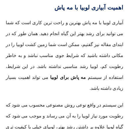
اهمیت آبیاری لوبیا با مه پاش
آبیاری لوبیا با مه پاش بهترین و راحت ترین کاری است که شما
می توانید برای رشد بهتر این گیاه انجام دهید. همان طور که در
ابتدای مقاله نیز گفتیم، ممکن است شما زمین کشت لوبیا را در
مکانی داشته باشید که شرایط جوی مناسب نباشد و به خاطر
رطوبت کم، لوبیا رشد مناسبی نداشته باشد. در این شرایط،
استفاده از سیستم
مه پاش برای لوبیا
می تواند اهمیت بسیار
زیادی داشته باشد.
این سیستم در واقع نوعی روش مصنوعی محسوب می شود که
رطوبت مورد نیاز لوبیا را به آن می رساند و موجب می شود که
گیاه لوبیا علاوه بر داشتن رشد بهتر، لوبیای خیلی با کیفیت تری