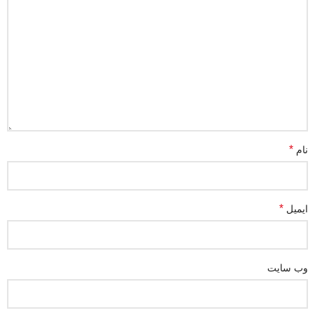
*
نام
*
ایمیل
وب‌ سایت