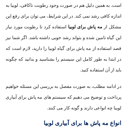
است. به همین دلیل هم در صورت وجود رطوبت ناکافی، لوبیا به
اندازه کافی رشد نمی کند. در این شرایط، می توان برای رفع این
مشکل از
مه پاش برای لوبیا
استفاده کرد تا رطوبت مورد نیاز
این گیاه تامین شده و بتواند رشد خوبی داشته باشد. اگر شما نیز
قصد استفاده از مه پاش برای گیاه لوبیا را دارید، لازم است که
در ابتدا به طور کامل این سیستم را بشناسید و بدانید که چگونه
باید از آن استفاده کنید.
در ادامه مطلب، به صورت مفصل به بررسی این مسئله خواهیم
پرداخت و توضیح می دهیم که سیستم های مه پاش برای آبیاری
لوبیا چه انواعی دارند و گونه کار می کنند.
انواع مه پاش ها برای آبیاری لوبیا