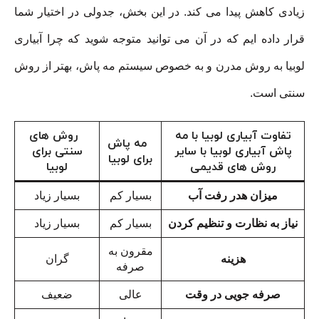
زیادی کاهش پیدا می کند. در این بخش، جدولی در اختیار شما
قرار داده ایم که در آن می توانید متوجه شوید که چرا آبیاری
لوبیا به روش مدرن و به خصوص سیستم مه پاش، بهتر از روش
سنتی است.
تفاوت آبیاری لوبیا با مه
روش های
مه پاش
پاش آبیاری لوبیا با سایر
سنتی برای
برای لوبیا
روش های قدیمی
لوبیا
میزان هدر رفت آب
بسیار کم
بسیار زیاد
نیاز به نظارت و تنظیم کردن
بسیار کم
بسیار زیاد
مقرون به
هزینه
گران
صرفه
صرفه جویی در وقت
عالی
ضعیف