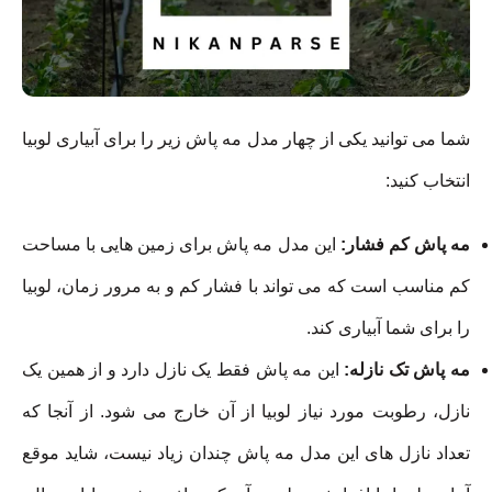
شما می توانید یکی از چهار مدل مه پاش زیر را برای آبیاری لوبیا
انتخاب کنید:
مه پاش کم فشار:
این مدل مه پاش برای زمین هایی با مساحت
کم مناسب است که می تواند با فشار کم و به مرور زمان، لوبیا
را برای شما آبیاری کند.
مه پاش تک نازله:
این مه پاش فقط یک نازل دارد و از همین یک
نازل، رطوبت مورد نیاز لوبیا از آن خارج می شود. از آنجا که
تعداد نازل های این مدل مه پاش چندان زیاد نیست، شاید موقع