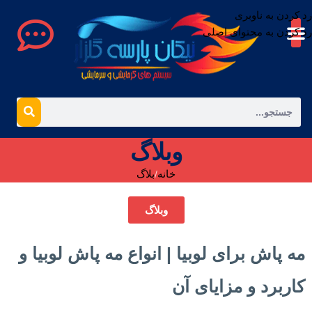
رد کردن به ناوبری
رد کردن به محتوای اصلی
وبلاگ
خانه
بلاگ
وبلاگ
مه پاش برای لوبیا | انواع مه پاش لوبیا و
کاربرد و مزایای آن