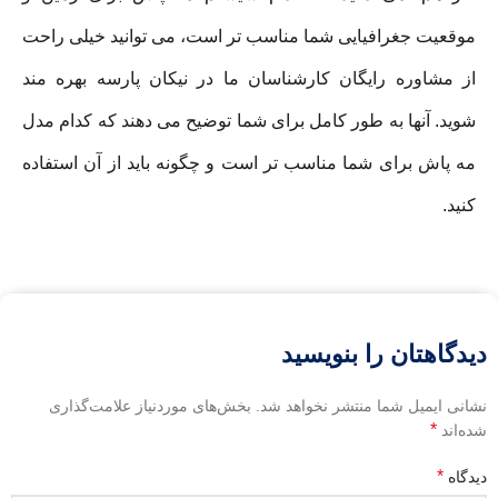
موقعیت جغرافیایی شما مناسب تر است، می توانید خیلی راحت
از مشاوره رایگان کارشناسان ما در نیکان پارسه بهره مند
شوید. آنها به طور کامل برای شما توضیح می دهند که کدام مدل
مه پاش برای شما مناسب تر است و چگونه باید از آن استفاده
کنید.
دیدگاهتان را بنویسید
نشانی ایمیل شما منتشر نخواهد شد.
بخش‌های موردنیاز علامت‌گذاری
*
شده‌اند
*
دیدگاه