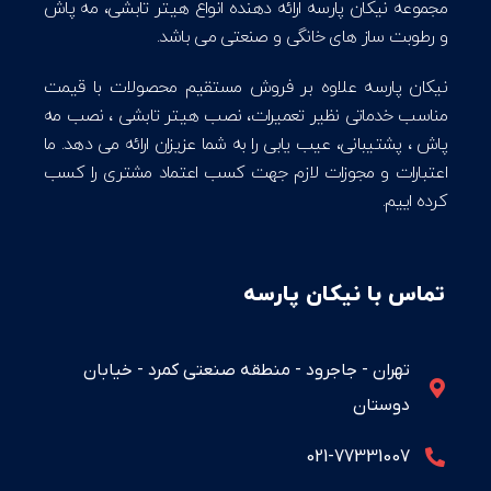
مجموعه نیکان پارسه ارائه دهنده انواع هیتر تابشی، مه پاش
و رطوبت ساز های خانگی و صنعتی می باشد.
نیکان پارسه علاوه بر فروش مستقیم محصولات با قیمت
مناسب خدماتی نظیر تعمیرات، نصب هیتر تابشی ، نصب مه
پاش ، پشتیبانی، عیب یابی را به شما عزیزان ارائه می دهد. ما
اعتبارات و مجوزات لازم جهت کسب اعتماد مشتری را کسب
کرده اییم.
تماس با نیکان پارسه
تهران - جاجرود - منطقه صنعتی کمرد - خیابان
دوستان
021-77331007