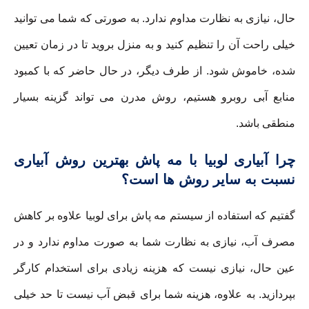
حال، نیازی به نظارت مداوم ندارد. به صورتی که شما می توانید
خیلی راحت آن را تنظیم کنید و به منزل بروید تا در زمان تعیین
شده، خاموش شود. از طرف دیگر، در حال حاضر که با کمبود
منابع آبی روبرو هستیم، روش مدرن می تواند گزینه بسیار
منطقی باشد.
چرا آبیاری لوبیا با مه پاش بهترین روش آبیاری
نسبت به سایر روش ها است؟
گفتیم که استفاده از سیستم مه پاش برای لوبیا علاوه بر کاهش
مصرف آب، نیازی به نظارت شما به صورت مداوم ندارد و در
عین حال، نیازی نیست که هزینه زیادی برای استخدام کارگر
بپردازید. به علاوه، هزینه شما برای قبض آب نیست تا حد خیلی