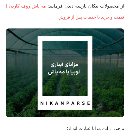
از محصولات نیکان پارسه دیدن فرمایید:
مه پاش روف گاردن |
قیمت و خرید با خدمات پس از فروش
برخی از این مزایا عبارت اند از: