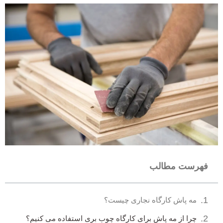
فهرست مطالب
مه پاش کارگاه نجاری چیست؟
چرا از مه پاش برای کارگاه چوب بری استفاده می کنیم؟