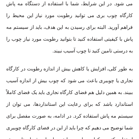
می شود. در این شرایط، شما با استفاده از دستگاه مه پاش
کارگاه چوب بری می توانید رطوبت مورد نیاز این محیط را
فراهم آورید. البته برای رسیدن به این هدف، باید از سیستم مه
پاش با کیفیتی استفاده کنید تا بتوانید رطوبت مورد نیاز چوب را
به درستی تامین کنید تا چوب آسیب نبیند.
به طور کلی، افزایش یا کاهش بیش از اندازه رطوبت در کارگاه
نجاری یا چوببری باعث می شود که چوب بیش از اندازه آسیب
ببیند. به همین دلیل هم فضای کارگاه نجاری باید یک فضای کاملاً
استاندارد باشد که برای رعایت این استانداردها، می توان از
سیستم مه پاش استفاده کرد. در ادامه، به صورت مفصل برای
شما توضیح می دهیم که چرا باید از این در فضای کارگاه چوببری