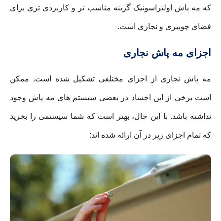
که مه پاش اولتراسونیک گزینه مناسب تر و کاربردی تری برای
فضای چوببری و نجاری است.
اجزای مه پاش نجاری
مه پاش نجاری از اجزای مختلفی تشکیل شده است. ممکن
است برخی از این اجساد در بعضی سیستم های مه پاش وجود
نداشته باشد. با این حال، بهتر است که شما سیستمی را بخرید
که تمام اجزای زیر در آن ارائه شده اند: