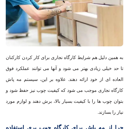
به همین دلیل هم شرایط کارگاه نجاری برای کار کردن کارکنان
تا حد خیلی زیادی بهتر می شود و آنها می توانند عملکرد فوق
العاده ای از خود ارائه دهند. علاوه بر این، سیستم مه پاش
کارگاه نجاری موجب می شود که کیفیت چوب نیز حفظ شود و
بتوان چوب ها را با کیفیت بسیار بالا، برش دهند و لوازم مورد
نیاز را بسازند.
چرا از مه پاش برای کارگاه چوب بری استفاده