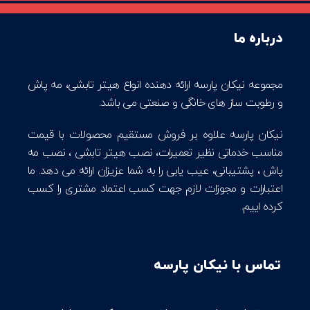
درباره ما
مجموعه نیکان پارسه ارائه دهنده انواع هیتر تابشی، مه پاش
و رطوبت ساز های خانگی و صنعتی می باشد.
نیکان پارسه علاوه بر فروش مستقیم محصولات با قیمت
مناسب خدماتی نظیر تعمیرات، نصب هیتر تابشی ، نصب مه
پاش ، پشتیبانی، عیب یابی را به شما عزیزان ارائه می دهد. ما
اعتبارات و مجوزات لازم جهت کسب اعتماد مشتری را کسب
کرده اییم.
تماس با نیکان پارسه