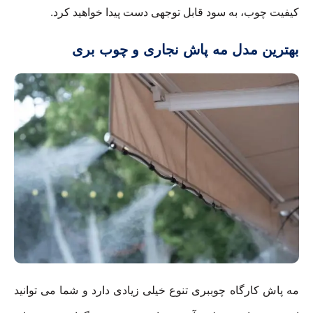
کیفیت چوب، به سود قابل توجهی دست پیدا خواهید کرد.
بهترین مدل مه پاش نجاری و چوب بری
مه پاش کارگاه چوببری تنوع خیلی زیادی دارد و شما می توانید