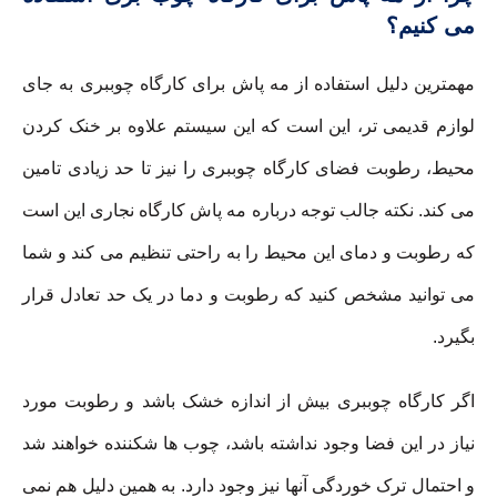
می کنیم؟
مهمترین دلیل استفاده از مه پاش برای کارگاه چوببری به جای
لوازم قدیمی تر، این است که این سیستم علاوه بر خنک کردن
محیط، رطوبت فضای کارگاه چوببری را نیز تا حد زیادی تامین
می کند. نکته جالب توجه درباره مه پاش کارگاه نجاری این است
که رطوبت و دمای این محیط را به راحتی تنظیم می کند و شما
می توانید مشخص کنید که رطوبت و دما در یک حد تعادل قرار
بگیرد.
اگر کارگاه چوببری بیش از اندازه خشک باشد و رطوبت مورد
نیاز در این فضا وجود نداشته باشد، چوب ها شکننده خواهند شد
و احتمال ترک خوردگی آنها نیز وجود دارد. به همین دلیل هم نمی