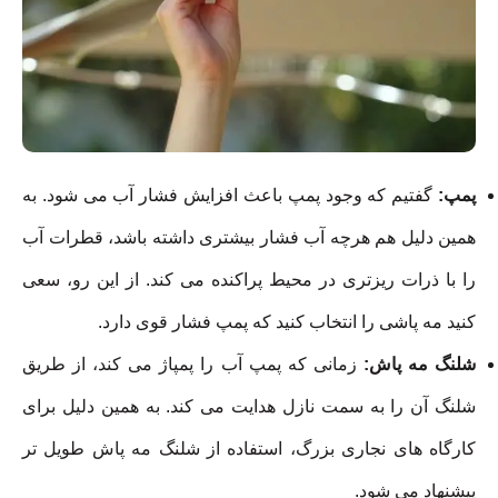
پمپ:
گفتیم که وجود پمپ باعث افزایش فشار آب می شود. به
همین دلیل هم هرچه آب فشار بیشتری داشته باشد، قطرات آب
را با ذرات ریزتری در محیط پراکنده می کند. از این رو، سعی
کنید مه پاشی را انتخاب کنید که پمپ فشار قوی دارد.
شلنگ مه پاش:
زمانی که پمپ آب را پمپاژ می کند، از طریق
شلنگ آن را به سمت نازل هدایت می کند. به همین دلیل برای
کارگاه های نجاری بزرگ، استفاده از شلنگ مه پاش طویل تر
پیشنهاد می شود.