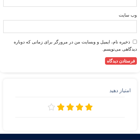
وب‌ سایت
ذخیره نام، ایمیل و وبسایت من در مرورگر برای زمانی که دوباره
دیدگاهی می‌نویسم.
امتیاز دهید




