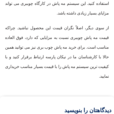
استفاده کنید. این سیستم مه پاش در کارگاه چوببری می تواند
مزایای بسیار زیادی داشته باشد.
از سوی دیگر، اصلاً نگران قیمت این محصول نباشید. چراکه
قیمت مه پاش چوببری نسبت به مزایایی که دارد، فوق العاده
مناسب است. برای خرید مه پاش چوب بری نیز می توانید همین
حالا با کارشناسان ما در نیکان پارسه ارتباط برقرار کنید و با
کیفیت ترین سیستم مه پاش را با قیمت بسیار مناسب خریداری
نمایید.
دیدگاهتان را بنویسید