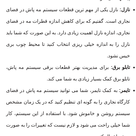
نازل:
نازل یکی از مهم ترین قطعات سیستم مه پاش در فضای
نجاری است. گفتیم که برای کاهش اندازه قطرات مه در فضای
نجاری، اندازه نازل اهمیت زیادی دارد. به این صورت که شما باید
نازل را به اندازه خیلی ریزی انتخاب کنید تا محیط چوب بری
خیس نشود.
تابلو برق:
برای مدیریت بهتر قطعات برقی سیستم مه پاش،
تابلو برق کمک بسیار زیادی به شما می کند.
تایمر:
به کمک تایمر، شما می توانید سیستم مه پاش در فضای
کارگاه نجاری را به گونه ای تنظیم کنید که در یک زمان مشخص
سیستم روشن و خاموش شود. با استفاده از این سیستم، کار
شما خیلی راحت می شود و لازم نیست که تغییرات را به صورت