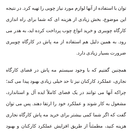
توان با استفاده از آنها لوازم مورد نیاز چوبی را تهیه کرد. در نتیجه
این موضوع، بخش زیادی از هزینه ای که شما برای راه اندازی
کارگاه چوببری و خرید انواع چوب پرداخت کرده اید، به هدر می
رود. به همین دلیل هم استفاده از مه پاش در کارگاه چوببری
ضرورت بسیار زیادی دارد.
همچنین گفتیم که با وجود سیستم مه پاش در فضای کارگاه
نجاری، عملکرد کارکنان نیز تا حد خیلی زیادی بهبود پیدا می کند؛
چراکه آنها می توانند در یک فضای کاملاً ایده آل و استاندارد،
مشغول به کار شوند و عملکرد خود را ارتقا دهند. پس می توان
گفت که اگر شما کمی بیشتر برای خرید مه پاش کارگاه نجاری
هزینه کنید، مطمئناً از طریق افزایش عملکرد کارکنان و بهبود