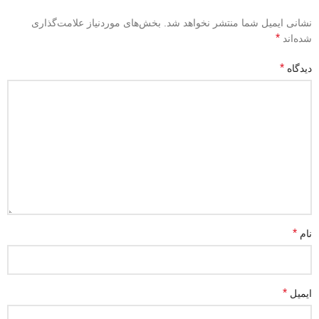
نشانی ایمیل شما منتشر نخواهد شد.
بخش‌های موردنیاز علامت‌گذاری
*
شده‌اند
*
دیدگاه
*
نام
*
ایمیل