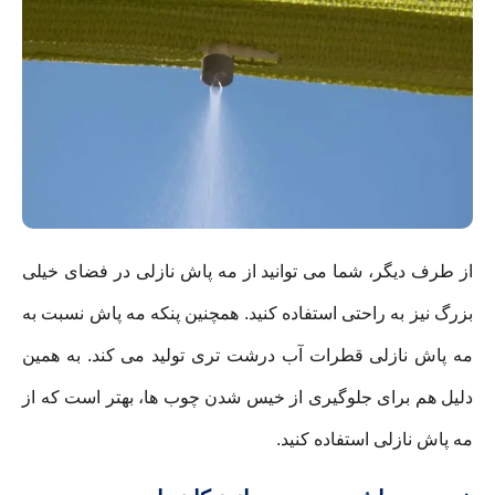
از طرف دیگر، شما می توانید از مه پاش نازلی در فضای خیلی
بزرگ نیز به راحتی استفاده کنید. همچنین پنکه مه پاش نسبت به
مه پاش نازلی قطرات آب درشت تری تولید می کند. به همین
دلیل هم برای جلوگیری از خیس شدن چوب ها، بهتر است که از
مه پاش نازلی استفاده کنید.