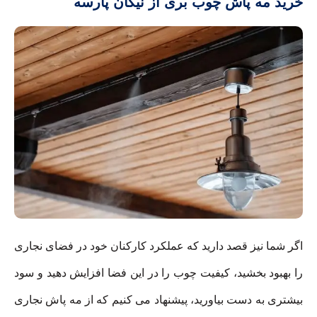
خرید مه پاش چوب بری از نیکان پارسه
اگر شما نیز قصد دارید که عملکرد کارکنان خود در فضای نجاری
را بهبود بخشید، کیفیت چوب را در این فضا افزایش دهید و سود
بیشتری به دست بیاورید، پیشنهاد می کنیم که از مه پاش نجاری