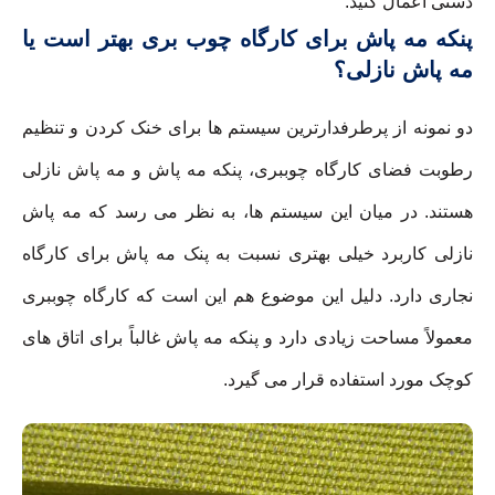
دستی اعمال کنید.
پنکه مه پاش برای کارگاه چوب بری بهتر است یا
مه پاش نازلی؟
دو نمونه از پرطرفدارترین سیستم ها برای خنک کردن و تنظیم
رطوبت فضای کارگاه چوببری، پنکه مه پاش و مه پاش نازلی
هستند. در میان این سیستم ها، به نظر می رسد که مه پاش
نازلی کاربرد خیلی بهتری نسبت به پنک مه پاش برای کارگاه
نجاری دارد. دلیل این موضوع هم این است که کارگاه چوببری
معمولاً مساحت زیادی دارد و پنکه مه پاش غالباً برای اتاق های
کوچک مورد استفاده قرار می گیرد.