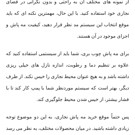
از نمونه های مختلف آن به راحتی و بدون نگرانی در فضای
نجاری خود استفاده کنید. با این حال، مهمترین نکته ای که باید
موقع انتخاب این سیستم مد نظر قرار دهید، کیفیت مه پاش و
اجزای موجود در آن هستند.
برای مه پاش چوب بری، شما باید از سیستمی استفاده کنید که
علاوه بر تنظیم دما و رطوبت، اندازه نازل های خیلی ریزی
داشته باشد و به هیچ عنوان محیط نجاری را خیس نکند. از طرف
دیگر، بهتر است که سیستم موردنظر شما با پمپ کار کند تا با
فشار بیشتر، از خیس شدن محیط جلوگیری کند.
پس حتماً موقع خرید مه پاش نجاری، به این دو موضوع توجه
زیادی داشته باشید. در میان محصولات مختلف، به نظر می رسد