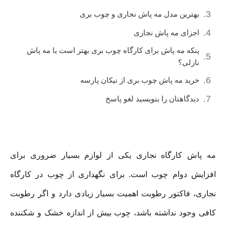
بهترین مدل مه پاش نجاری و چوب بری
اجزای مه پاش نجاری
پنکه مه پاش برای کارگاه چوب بری بهتر است یا مه پاش
نازلی؟
خرید مه پاش چوب بری از نیکان پارسه
دیدگاهتان را بنویسید لغو پاسخ
مه پاش کارگاه نجاری یکی از لوازم بسیار ضروری برای
افزایش دوام چوب است. برای نگهداری از چوب در کارگاه
نجاری، فاکتور رطوبت اهمیت بسیار زیادی دارد و اگر رطوبت
کافی وجود نداشته باشد، چوب بیش از اندازه خشک و شکننده