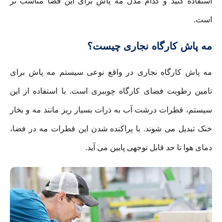
استفاده کنید و کدام مدل مه پاش برای این فضا مناسب تر
است.
مه پاش کارگاه نجاری چیست؟
مه پاش کارگاه نجاری در واقع نوعی سیستم مه پاش برای
تامین رطوبت فضای کارگاه چوببری است. با استفاده از این
سیستم، قطرات درشت آب به ذرات بسیار ریز مانند مه و بخار
خنک تبدیل می شوند. با پراکنده شدن این قطرات مه در فضا،
دمای هوا تا حد قابل توجهی پایین می آید.