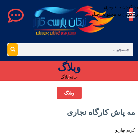
رد کردن به ناوبری
رد کردن به محتوای اصلی
وبلاگ
خانه
بلاگ
وبلاگ
مه پاش کارگاه نجاری
کریم بهارنو