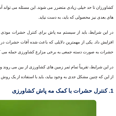
کشاورزان تا حد خیلی زیادی متضرر می شوند. این مسئله می تواند 
های بعدی نیز محصولی که باید، به دست نیاید.
در این شرایط، باید از سیستم مه پاش برای کنترل حشرات موذی ا
افزایش داد. یکی از مهمترین دلایلی که باعث شده آفات حشرات در
حشرات به صورت دسته جمعی به برخی مزارع کشاورزی حمله می ک
در این شرایط، تقریباً تمام ثمر زمین های کشاورزی از بین می روند 
از این که چنین مشکل جدی به وجود بیاید، باید با استفاده از یک رو
1. کنترل حشرات با کمک مه پاش کشاورزی