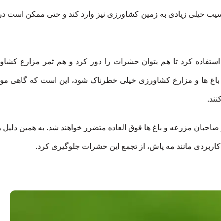
آسیب خیلی زیادی به زمین کشاورزی نیز وارد کند و حتی ممکن است 
ستفاده کرد تا هم بتوان حشرات را دور کرد و هم ثمر مزارع کشاو
 باغ ها و مزارع کشاورزی خیلی خطرناک شود، این است که گاهی موا
نند.
و صاحبان مزرعه و باغ ها فوق العاده متضرر خواهند شد. به همین دلیل 
ش کاربردی مانند مه پاش، از تجمع این حشرات جلوگیری کرد.