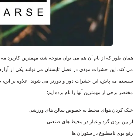
همان طور که از نام آن هم می توان متوجه شد، مهمترین کاربرد مه
می کند. این حشرات موذی در فصل تابستان می توانند یکی از آزاردهن
سیستم مه پاش، این حشرات دور و دورتر می شوند. علاوه بر این، س
مختصر برخی از مهمترین آنها را نام برده ایم:
خنک کردن هوای محیط به خصوص سالن های ورزشی
از بین بردن گرد و غبار در محیط های صنعتی
رفع بوی نامطبوع در ستوران ها