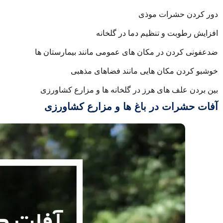
دور کردن حشرات موذی
افزایش رطوبت و تنظیم دما در گلخانه
ضدعفونی کردن در مکان های عمومی مانند بیمارستان ها
خوشبو کردن مکان هایی مانند فضاهای مذهبی
بین بردن علف های هرز در گلخانه ها و مزارع کشاورزی
آفات حشرات در باغ ها و مزارع کشاورزی