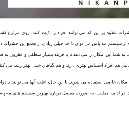
ات علاوه بر این که می توانند افراد را اذیت کنند، روی مزارع کش
فاده از سیستم مه پاش می توان تا حد خیلی زیادی از تجمع این حشرات د
ه شما این امکان را می دهد تا با هزینه بسیار منطقی و مقرون به صر
دلیل هم افراد احساس بهتری دارند و هم گیاهان خیلی بهتر رشد می کنن
مکان خاصی استفاده می شوند. با این حال، اغلب آنها می توانند با ذرا
ند. در ادامه مطلب، به صورت مفصل درباره بهترین سیستم های مه پا