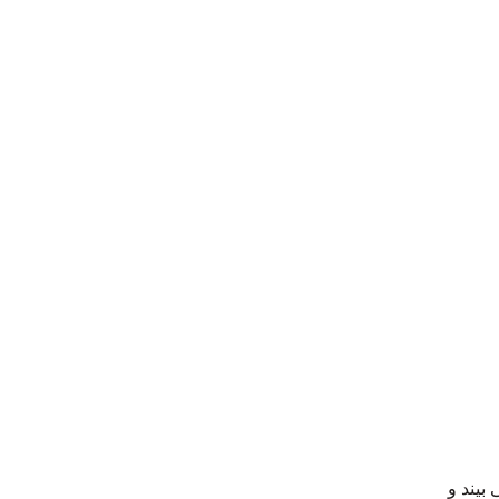
بیند و