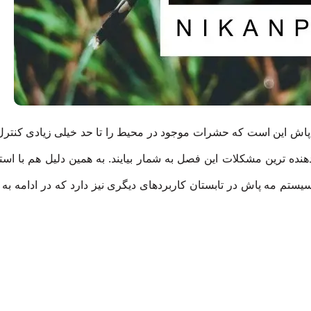
 پاش این است که حشرات موجود در محیط را تا حد خیلی زیادی کنترل
ده ترین مشکلات این فصل به شمار بیایند. به همین دلیل هم با استف
یستم مه پاش در تابستان کاربردهای دیگری نیز دارد که در ادامه ب