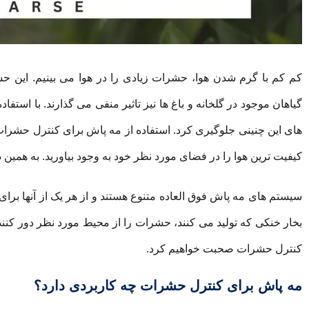
کم کم با گرم شدن هوا، حشرات زیادی را در هوا می بینیم. این حشر
گیاهان موجود در گلخانه و باغ ها نیز تاثیر منفی می گذارند. با است
های این چنینی جلوگیری کرد. استفاده از مه پاش برای کنترل حشرات ب
کیفیت ترین هوا را در فضای مورد نظر خود به وجود بیاورید. به همین 
سیستم های مه پاش فوق العاده متنوع هستند و از هر یک از آنها برای 
بخار خنکی که تولید می کنند، حشرات را از محیط مورد نظر دور کن
کنترل حشرات صحبت خواهیم کرد.
مه پاش برای کنترل حشرات چه کاربردی دارد؟