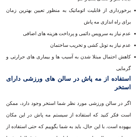
برخورداری از قابلیت اتوماتیک به منظور تعیین بهترین زمان
برای راه اندازی مه پاش
عدم نیاز به سرویس دائمی و پرداخت هزینه های اضافی
عدم نیاز به تونل کشی و تخریب ساختمان
کاهش احتمال مبتلا شدن به آسیب ها و بیماری های حرارتی و
گرمایی
استفاده از مه پاش در سالن های ورزشی دارای
استخر
اگر در سالن ورزشی مورد نظر شما استخر وجود دارد، ممکن
است فکر کنید که استفاده از سیستم مه پاش در این مکان
بیهوده است. با این حال، باید به شما بگوییم که حتی استفاده از