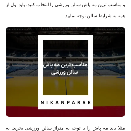
و مناسب ترین مه پاش سالن ورزشی را انتخاب کنید، باید اول از
همه به شرایط سالن توجه نمایید.
مثلا باید مه پاش را با توجه به متراژ سالن ورزشی بخرید. به