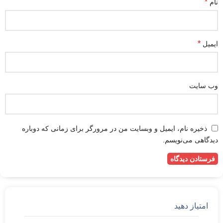
*
نام
*
ایمیل
وب‌ سایت
ذخیره نام، ایمیل و وبسایت من در مرورگر برای زمانی که دوباره
دیدگاهی می‌نویسم.
امتیاز دهید