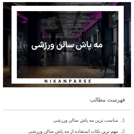
فهرست مطالب
مناسب ترین مه پاش سالن ورزشی
مهم ترین نکات استفاده از مه پاش سالن ورزشی