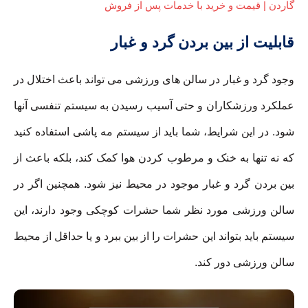
گاردن | قیمت و خرید با خدمات پس از فروش
قابلیت از بین بردن گرد و غبار
وجود گرد و غبار در سالن های ورزشی می تواند باعث اختلال در
عملکرد ورزشکاران و حتی آسیب رسیدن به سیستم تنفسی آنها
شود. در این شرایط، شما باید از سیستم مه پاشی استفاده کنید
که نه تنها به خنک و مرطوب کردن هوا کمک کند، بلکه باعث از
بین بردن گرد و غبار موجود در محیط نیز شود. همچنین اگر در
سالن ورزشی مورد نظر شما حشرات کوچکی وجود دارند، این
سیستم باید بتواند این حشرات را از بین ببرد و یا حداقل از محیط
سالن ورزشی دور کند.