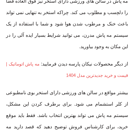
مه پاش در سالن های ورزشی دارای استخر نیز فوق العاده فضا
را دلچسب و مطلوب می کند. چراکه استخر به تنهایی نمی تواند
باعث خنک و مرطوب شدن هوا شود و شما با استفاده از یک
سیستم مه پاش مدرن، می توانید شرایط بسیار ایده آلی را در
این مکان به وجود بیاورید.
از دیگر محصولات نیکان پارسه دیدن فرمایید:
مه پاش اتوماتیک |
قیمت و خرید جدیدترین مدل 1404
بیشتر مواقع در سالن های ورزشی دارای استخر بوی نامطبوعی
از کلر استشمام می شود. برای برطرف کردن این مشکل،
سیستم مه پاش می تواند بهترین انتخاب باشد. فقط باید موقع
خرید، برای کارشناس فروش توضیح دهید که قصد دارید مه