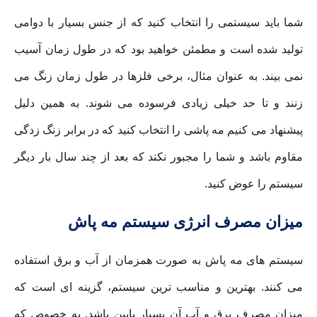
شما باید سیستمی را انتخاب کنید که از جنس بسیار با دوامی
تولید شده است و مطمئن خواهید بود که در طول زمان آسیب
نمی بیند. به عنوان مثال، برخی فلزها در طول زمان زنگ می
زنند و تا حد خیلی زیادی فرسوده می شوند. به همین دلیل
پیشنهاد می کنیم مه پاشی را انتخاب کنید که در برابر زنگ زدگی
مقاوم باشد و شما را مجبور نکند که بعد از چند سال بار دیگر
سیستم را عوض کنید.
میزان مصرف انرژی سیستم مه پاش
سیستم های مه پاش به صورت همزمان از آب و برق استفاده
می کنند. بهترین و مناسب ترین سیستم، گزینه ای است که
میزان مصرف برق و آب آن بسیار پایین باشد. به خصوص که