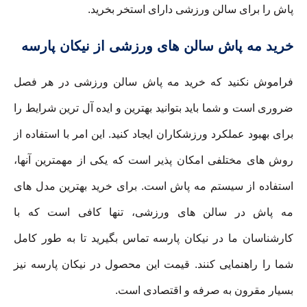
پاش را برای سالن ورزشی دارای استخر بخرید.
خرید مه پاش سالن های ورزشی از نیکان پارسه
فراموش نکنید که خرید مه پاش سالن ورزشی در هر فصل
ضروری است و شما باید بتوانید بهترین و ایده آل ترین شرایط را
برای بهبود عملکرد ورزشکاران ایجاد کنید. این امر با استفاده از
روش های مختلفی امکان پذیر است که یکی از مهمترین آنها،
استفاده از سیستم مه پاش است. برای خرید بهترین مدل های
مه پاش در سالن های ورزشی، تنها کافی است که با
کارشناسان ما در نیکان پارسه تماس بگیرید تا به طور کامل
شما را راهنمایی کنند. قیمت این محصول در نیکان پارسه نیز
بسیار مقرون به صرفه و اقتصادی است.