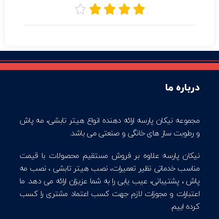





درباره ما
مجموعه نیکان پارسه ارائه دهنده انواع هیتر تابشی، مه پاش
و رطوبت ساز های خانگی و صنعتی می باشد.
نیکان پارسه علاوه بر فروش مستقیم محصولات با قیمت
مناسب خدماتی نظیر تعمیرات، نصب هیتر تابشی ، نصب مه
پاش ، پشتیبانی، عیب یابی را به شما عزیزان ارائه می دهد. ما
اعتبارات و مجوزات لازم جهت کسب اعتماد مشتری را کسب
کرده اییم.