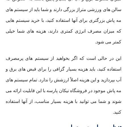
سالن های ورزشی متراژ بزرگی دارند و شما باید از سیستم های
مه پاش بزرگتری برای آنها استفاده کنید، با خرید سیستم هایی
که میزان مصرف انرژی کمتری دارند، هزینه های شما خیلی
کمتر می شود.
این در حالی است که اگر بخواهید از سیستم های پرمصرف
استفاده کنید، باید هزینه بسیار گزافی را برای قبض های برق و
آب بپردازید و این هزینه اصلاً ارزشش را ندارد. تمام سیستم های
مه پاش موجود در فروشگاه نیکان پارسه با این قابلیت ارائه می
شوند و شما می توانید با هزینه بسیار مناسب، از آنها استفاده
کنید.