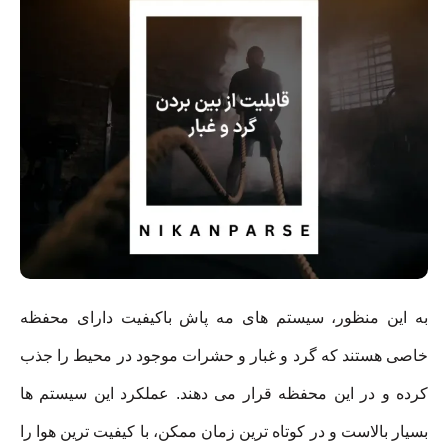
به این منظور، سیستم های مه پاش باکیفیت دارای محفظه
خاصی هستند که گرد و غبار و حشرات موجود در محیط را جذب
کرده و در این محفظه قرار می دهند. عملکرد این سیستم ها
بسیار بالاست و در کوتاه ترین زمان ممکن، با کیفیت ترین هوا را