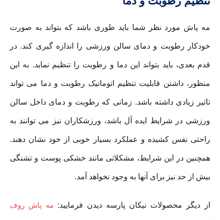
تنظیم رطوبت و دما
مه پاش مورد نظر شما باید طوری باشد که بتواند به صورت
خودکار رطوبت و دمای سالن ورزشی را اندازه گیری کند. در
قدم بعدی، باید بتواند این دما و رطوبت را تنظیم نماید. به این
منظور، داشتن قابلیت تنظیم اتوماتیک رطوبت و دما می تواند
تاثیر زیادی داشته باشد. زمانی که رطوبت و دمای داخل سالن
ورزشی در شرایط ایده آل باشد، ورزشکاران نیز می توانند به
راحتی نفس کشیده و عملکرد بسیار خوبی از خود نشان دهند.
همچنین در این شرایط، مشکلاتی مانند خشکی پوست و تشنگی
بیش از حد نیز برای آنها به وجود نخواهد آمد.
از دیگر محصولات نیکان پارسه دیدن فرمایید:
مه پاش روف