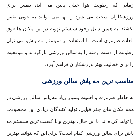
زمانی که رطوبت هوا خیلی پایین می آید، تنفس برای
ورزشکاران سخت می شود و آنها نمی توانند به خوبی نفس
بکشند. به همین دلیل وجود سیستم تهویه در این مکان ها فوق
العاده ضروری است. با استفاده از سیستم مه پاش، می توان
رطوبت از دست رفته را به سالن ورزشی بازگرداند و موقعیت
را برای فعالیت بهتر ورزشکاران فراهم آورد.
مناسب ترین مه پاش سالن ورزشی
به خاطر ضرورت و اهمیت بسیار زیاد مه پاش سالن ورزشی در
همه مکان های جغرافیایی، تولید کنندگان زیادی این محصولات
را تولید کرده اند. با این حال، بهترین و با کیفیت ترین سیستم مه
پاش برای سالن ورزشی کدام است؟ برای این که بتوانید بهترین