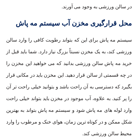
در سالن ورزشی به وجود می آورند.
محل قرارگیری مخزن آب سیستم مه پاش
سیستم مه پاش برای این که بتواند رطوبت کافی را وارد سالن
ورزشی کند، به یک مخزن نسبتاً بزرگ نیاز دارد. شما باید قبل از
خرید مه پاش سالن ورزشی بدانید که می خواهید این مخزن را
در چه قسمتی از سالن قرار دهید. این مخزن باید در مکانی قرار
بگیرد که دسترسی به آن راحت باشد و بتوانید خیلی راحت تر آن
را پر کنید. به علاوه، آب موجود در مخزن باید بتواند خیلی راحت
وارد لوله های مه پاش شود و سیستم مه پاش بتواند به بهترین
شکل ممکن و در کوتاه ترین زمان، هوای خنک و مرطوب را وارد
محیط سالن ورزشی کند.