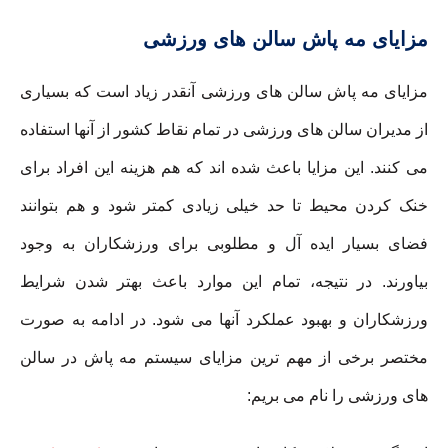
مزایای مه پاش سالن های ورزشی
مزایای مه پاش سالن های ورزشی آنقدر زیاد است که بسیاری
از مدیران سالن های ورزشی در تمام نقاط کشور از آنها استفاده
می کنند. این مزایا باعث شده اند که هم هزینه این افراد برای
خنک کردن محیط تا حد خیلی زیادی کمتر شود و هم بتوانند
فضای بسیار ایده آل و مطلوبی برای ورزشکاران به وجود
بیاورند. در نتیجه، تمام این موارد باعث بهتر شدن شرایط
ورزشکاران و بهبود عملکرد آنها می شود. در ادامه به صورت
مختصر برخی از مهم ترین مزایای سیستم مه پاش در سالن
های ورزشی را نام می بریم: