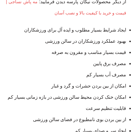
از دیگر محصولات نیکان پارسه دیدن فرمایید:
مه پاش نساجی |
قیمت و خرید با کیفیت بالا و نصب آسان
ایجاد شرایط بسیار مطلوب و ایده آل برای ورزشکاران
بهبود عملکرد ورزشکاران در سالن ورزشی
قیمت بسیار مناسب و مقرون به صرفه
مصرف برق پایین
مصرف آب بسیار کم
امکان از بین بردن حشرات و گرد و غبار
امکان خنک کردن محیط سالن ورزشی در بازه زمانی بسیار کم
قابلیت تنظیم سرعت
از بین بردن بوی نامطبوع در فضای سالن ورزشی
ایجاد سر و صدای بسیار کم