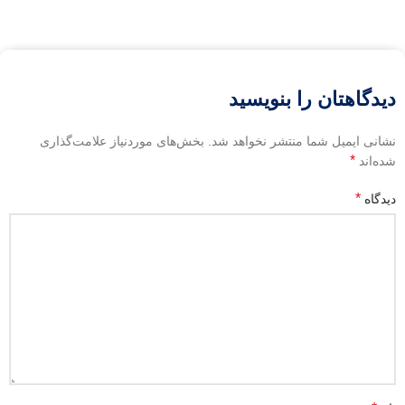
دیدگاهتان را بنویسید
نشانی ایمیل شما منتشر نخواهد شد.
بخش‌های موردنیاز علامت‌گذاری
*
شده‌اند
*
دیدگاه