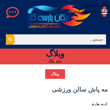
رد کردن به ناوبری
رد کردن به محتوای اصلی
وبلاگ
خانه
بلاگ
وبلاگ
مه پاش سالن ورزشی
کریم بهارنو