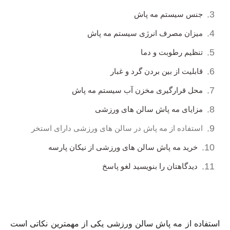
جنس سیستم مه پاش
میزان مصرف انرژی سیستم مه پاش
تنظیم رطوبت و دما
قابلیت از بین بردن گرد و غبار
محل قرارگیری مخزن آب سیستم مه پاش
مزایای مه پاش سالن های ورزشی
استفاده از مه پاش در سالن های ورزشی دارای استخر
خرید مه پاش سالن های ورزشی از نیکان پارسه
دیدگاهتان را بنویسید لغو پاسخ
استفاده از مه پاش سالن ورزشی یکی از مهمترین نکاتی است