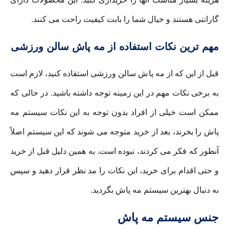
گارانتی هستند و خیال شما را بابت کیفیت راحت می کنند.
مهم ترین نکات استفاده از مه پاش سالن ورزشی
قبل از این که از مه پاش سالن ورزشی استفاده کنید، لازم است
به برخی نکات مهم در این زمینه توجه داشته باشید. در حالی که
ممکن است خیلی از افراد بدون توجه به این نکات سیستم مه
پاش را بخرند، بعد از خرید متوجه می شوند که این سیستم اصلاً
آنطور که فکر می کردند، نبوده است. به همین دلیل قبل از خرید
و حتی اقدام برای خرید، این نکات را مد نظر قرار دهید و سپس
به دنبال بهترین سیستم مه پاش بگردید.
جنس سیستم مه پاش