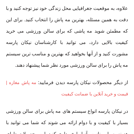
علاوه، به موقعیت جغرافیایی محل زندگی خود نیز توجه کنید و با
دقت به همین مسئله، بهترین مه پاش را انتخاب کنید. برای این
که مطمئن شوید مه پاشی که برای سالن ورزشی می خرید
کیفیت بالایی دارد، می توانید با کارشناسان نیکان پارسه
مشورت کنید و از آنها بخواهید که بهترین و مناسب ترین سیستم
مه پاش را برای سالن ورزشی مورد نظر شما پیشنهاد دهند.
از دیگر محصولات نیکان پارسه دیدن فرمایید:
مه پاش مغازه |
قیمت و خرید آنلاین با ضمانت کیفیت
در نیکان پارسه انواع سیستم های مه پاش برای سالن ورزشی
بسیار با کیفیت و با دوام ارائه می شوند که شما می توانید با
هزینه بسیار مناسب آنها را خریداری کنید. این محصولات دارای