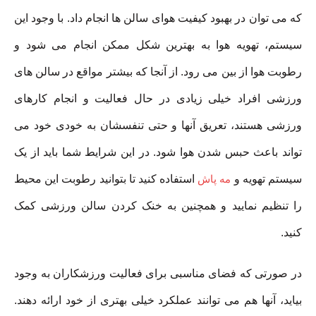
که می توان در بهبود کیفیت هوای سالن ها انجام داد. با وجود این
سیستم، تهویه هوا به بهترین شکل ممکن انجام می شود و
رطوبت هوا از بین می رود. از آنجا که بیشتر مواقع در سالن های
ورزشی افراد خیلی زیادی در حال فعالیت و انجام کارهای
ورزشی هستند، تعریق آنها و حتی تنفسشان به خودی خود می
تواند باعث حبس شدن هوا شود. در این شرایط شما باید از یک
سیستم تهویه و
مه پاش
استفاده کنید تا بتوانید رطوبت این محیط
را تنظیم نمایید و همچنین به خنک کردن سالن ورزشی کمک
کنید.
در صورتی که فضای مناسبی برای فعالیت ورزشکاران به وجود
بیاید، آنها هم می توانند عملکرد خیلی بهتری از خود ارائه دهند.