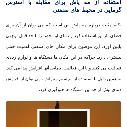
استفاده از مه پاش برای مقابله با استرس
گرمایی در محیط های صنعتی
نکته مثبت درباره مه پاش این است که می توان از آن برای
فضای باز نیز استفاده کرد و دمای این فضا را تا حد قابل توجهی
پایین آورد. این موضوع برای مکان های صنعتی اهمیت خیلی
بیشتری دارد. چراکه در این مکان ها دستگاه ها و لوازم زیادی
فعالیت می کنند و با این فعالیت، دمایی آنها افزایش پیدا می کند.
به همین دلیل با استفاده از سیستم مه پاش، می توان از افزایش
دمای بیش از حد این دستگاه ها جلوگیری کرد.