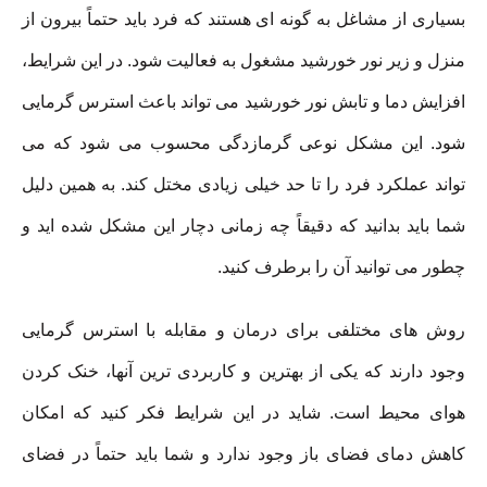
بسیاری از مشاغل به گونه ای هستند که فرد باید حتماً بیرون از
منزل و زیر نور خورشید مشغول به فعالیت شود. در این شرایط،
افزایش دما و تابش نور خورشید می تواند باعث استرس گرمایی
شود. این مشکل نوعی گرمازدگی محسوب می شود که می
تواند عملکرد فرد را تا حد خیلی زیادی مختل کند. به همین دلیل
شما باید بدانید که دقیقاً چه زمانی دچار این مشکل شده اید و
چطور می توانید آن را برطرف کنید.
روش های مختلفی برای درمان و مقابله با استرس گرمایی
وجود دارند که یکی از بهترین و کاربردی ترین آنها، خنک کردن
هوای محیط است. شاید در این شرایط فکر کنید که امکان
کاهش دمای فضای باز وجود ندارد و شما باید حتماً در فضای