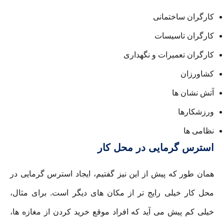
کارگران ساختمانی
کارگران تاسیسات
کارگران تعمیرات و نگهداری
کشاورزان
آتش نشان ها
ورزشکارها
نظامی ها
استرس گرمایی در محل کار
همان طور که پیش از این نیز گفتیم، ایجاد استرس گرمایی در
محل کار خیلی رایج تر از مکان های دیگر است. برای مثال،
خیلی کم پیش می آید که افراد موقع خرید کردن از مغازه ها،