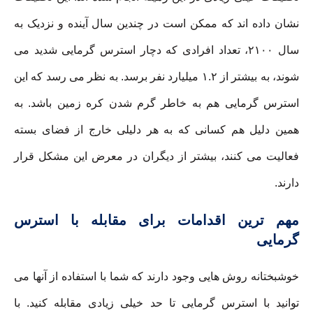
نشان داده اند که ممکن است در چندین سال آینده و نزدیک به
سال ۲۱۰۰، تعداد افرادی که دچار استرس گرمایی شدید می
شوند، به بیشتر از ۱.۲ میلیارد نفر برسد. به نظر می رسد که این
استرس گرمایی هم به خاطر گرم شدن کره زمین باشد. به
همین دلیل هم کسانی که به هر دلیلی خارج از فضای بسته
فعالیت می کنند، بیشتر از دیگران در معرض این مشکل قرار
دارند.
مهم ترین اقدامات برای مقابله با استرس
گرمایی
خوشبختانه روش هایی وجود دارند که شما با استفاده از آنها می
توانید با استرس گرمایی تا حد خیلی زیادی مقابله کنید. با