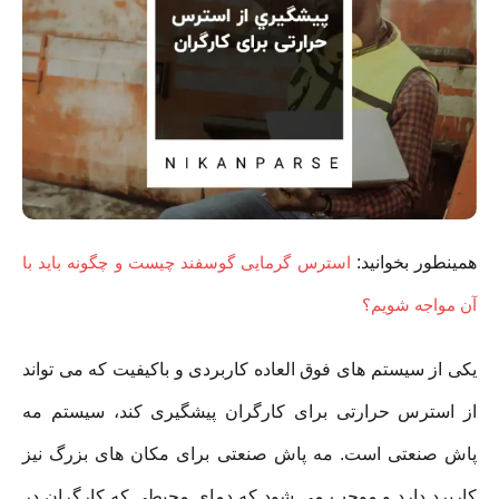
همینطور بخوانید:
استرس گرمایی گوسفند چیست و چگونه باید با
آن مواجه شویم؟
یکی از سیستم های فوق العاده کاربردی و باکیفیت که می تواند
از استرس حرارتی برای کارگران پیشگیری کند، سیستم مه
پاش صنعتی است. مه پاش صنعتی برای مکان های بزرگ نیز
کاربرد دارد و موجب می شود که دمای محیطی که کارگران در