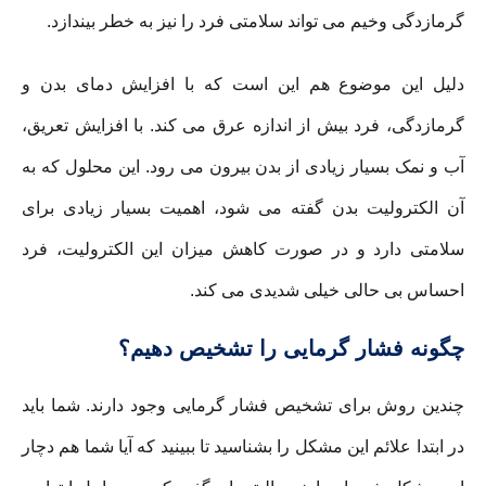
گرمازدگی وخیم می تواند سلامتی فرد را نیز به خطر بیندازد.
دلیل این موضوع هم این است که با افزایش دمای بدن و
گرمازدگی، فرد بیش از اندازه عرق می کند. با افزایش تعریق،
آب و نمک بسیار زیادی از بدن بیرون می رود. این محلول که به
آن الکترولیت بدن گفته می شود، اهمیت بسیار زیادی برای
سلامتی دارد و در صورت کاهش میزان این الکترولیت، فرد
احساس بی حالی خیلی شدیدی می کند.
چگونه فشار گرمایی را تشخیص دهیم؟
چندین روش برای تشخیص فشار گرمایی وجود دارند. شما باید
در ابتدا علائم این مشکل را بشناسید تا ببینید که آیا شما هم دچار