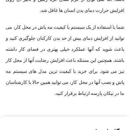
افزایش حرارت دمای بدن انسان ها غافل شد.
شما با استفاده از یک سیستم با کیفیت مه پاش در محل کار، می
توانید از افزایش دمای بیش از حد بدن کارکنان جلوگیری کنید و
باعث شوید که آنها عملکرد خیلی بهتری در فضای کار داشته
باشند. همچنین این مسئله باعث افزایش رضایت آنها از محل کار
نیز می شود. برای خرید با کیفیت ترین مدل های سیستم مه
پاش و نصب آنها در محل کار، می توانید همین حالا با کارشناسان
ما در نیکان پارسه ارتباط برقرار کنید.