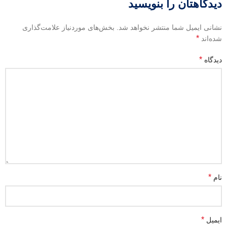
دیدگاهتان را بنویسید
نشانی ایمیل شما منتشر نخواهد شد.
بخش‌های موردنیاز علامت‌گذاری
*
شده‌اند
*
دیدگاه
*
نام
*
ایمیل