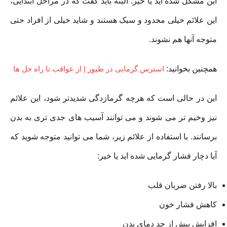
این مشکل شده اید یا خیر. البته باید گفت که در مراحل ابتدایی،
این علائم خیلی محدود و سبک هستند و شاید خیلی از افراد حتی
متوجه آنها هم نشوند.
همچنین بخوانید:
استرس گرمایی در طیور | از عواقب تا راه حل ها
این در حالی است که هرچه گرمازدگی شدیدتر شود، این علائم
نیز وخیم تر می شوند و می توانند آسیب های جدی تری به بدن
برسانند. با استفاده از علائم زیر، شما می توانید متوجه شوید که
آیا دچار فشار گرمایی شده اید یا خیر:
بالا رفتن ضربان قلب
کاهش فشار خون
افزایش بیش از حد دمای بدن