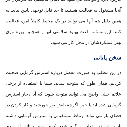
آنجا مشغول به فعالیت هستند، تا حد قابل توجهی پایین بیاید. به
همین دلیل هم آنها می توانند در یک محیط کاملاً امن، فعالیت
کنند. این مسئله باعث بهبود سلامتی آنها و همچنین بهره وری
بهتر عملکردشان در محل کار می شود.
سخن پایانی
در این مطلب به صورت مفصل درباره استرس گرمایی صحبت
کردیم. همان طور که متوجه شدید، شما با استفاده از برخی
علائم خیلی واضح می توانید متوجه شوید که آیا دچار استرس
گرمایی شده اید یا خیر. اگرچه تابش نور خورشید و کار کردن در
فضای باز می تواند ارتباط مستقیمی با استرس گرمایی داشته
باشد، اما نمی توان از گرم شدن کره زمین و تاثیر آن روی