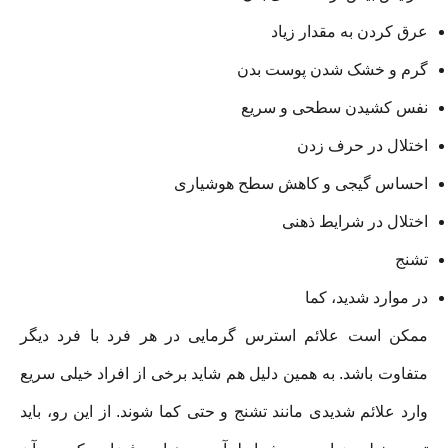
عرق کردن به مقدار زیاد
گرم و خشک شدن پوست بدن
نفس کشیدن سطحی و سریع
اختلال در حرف زدن
احساس گیجی و کاهش سطح هوشیاری
اختلال در شرایط ذهنی
تشنج
در موارد شدید، کما
ممکن است علائم استرس گرمایی در هر فرد با فرد دیگر
متفاوت باشد. به همین دلیل هم شاید برخی از افراد خیلی سریع
وارد علائم شدیدی مانند تشنج و حتی کما شوند. از این رو، باید