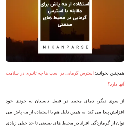
همچنین بخوانید:
استرس گرمایی در اسب ها چه تاثیری در سلامت
آنها دارد؟
از سوی دیگر، دمای محیط در فصل تابستان به خودی خود
افزایش پیدا می کند. به همین دلیل هم با استفاده از مه پاش می
توان از گرمازدگی افراد در محیط های صنعتی تا حد خیلی زیادی