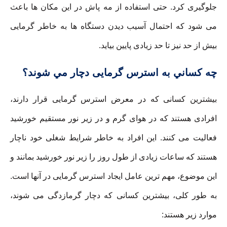
جلوگیری کرد. حتی استفاده از مه پاش در این مکان ها باعث
می شود که احتمال آسیب دیدن دستگاه ها به خاطر گرمایی
بیش از حد نیز تا حد زیادی پایین بیاید.
چه کساني به استرس گرمایی دچار مي شوند؟
بیشترین کسانی که در معرض استرس گرمایی قرار دارند،
افرادی هستند که در هوای گرم و در زیر نور مستقیم خورشید
فعالیت می کنند. این افراد به خاطر شرایط شغلی خود ناچار
هستند که ساعات زیادی از طول روز را زیر نور خورشید بمانند و
این موضوع، مهم ترین عامل ایجاد استرس گرمایی در آنها است.
به طور کلی، بیشترین کسانی که دچار گرمازدگی می شوند،
موارد زیر هستند: