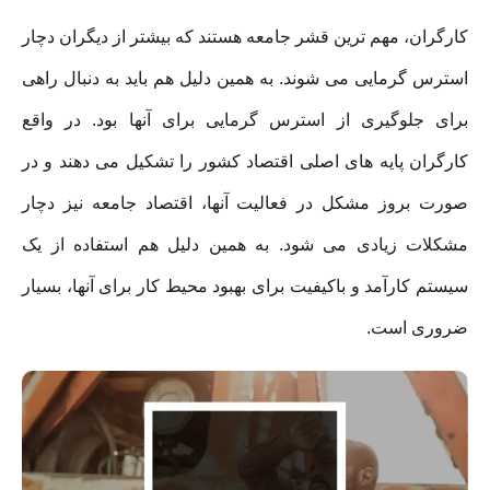
کارگران، مهم ترین قشر جامعه هستند که بیشتر از دیگران دچار
استرس گرمایی می شوند. به همین دلیل هم باید به دنبال راهی
برای جلوگیری از استرس گرمایی برای آنها بود. در واقع
کارگران پایه های اصلی اقتصاد کشور را تشکیل می دهند و در
صورت بروز مشکل در فعالیت آنها، اقتصاد جامعه نیز دچار
مشکلات زیادی می شود. به همین دلیل هم استفاده از یک
سیستم کارآمد و باکیفیت برای بهبود محیط کار برای آنها، بسیار
ضروری است.