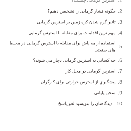
استرس گرمایی چیست؟
چگونه فشار گرمایی را تشخیص دهیم؟
تاثیر گرم شدن کره زمین بر استرس گرمایی
مهم ترین اقدامات برای مقابله با استرس گرمایی
استفاده از مه پاش برای مقابله با استرس گرمایی در محیط
های صنعتی
چه کساني به استرس گرمایی دچار مي شوند؟
استرس گرمایی در محل کار
پيشگيري از استرس حرارتی برای کارگران
سخن پایانی
دیدگاهتان را بنویسید لغو پاسخ