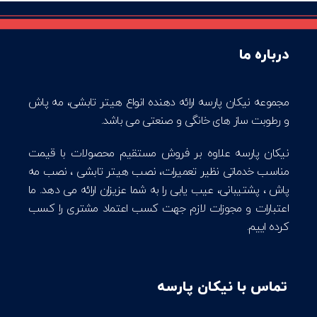
درباره ما
مجموعه نیکان پارسه ارائه دهنده انواع هیتر تابشی، مه پاش
و رطوبت ساز های خانگی و صنعتی می باشد.
نیکان پارسه علاوه بر فروش مستقیم محصولات با قیمت
مناسب خدماتی نظیر تعمیرات، نصب هیتر تابشی ، نصب مه
پاش ، پشتیبانی، عیب یابی را به شما عزیزان ارائه می دهد. ما
اعتبارات و مجوزات لازم جهت کسب اعتماد مشتری را کسب
کرده اییم.
تماس با نیکان پارسه