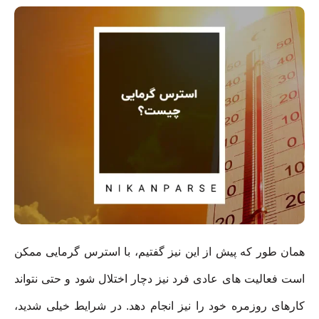
همان طور که پیش از این نیز گفتیم، با استرس گرمایی ممکن
است فعالیت های عادی فرد نیز دچار اختلال شود و حتی نتواند
کارهای روزمره خود را نیز انجام دهد. در شرایط خیلی شدید،