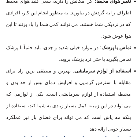
تغییر هوای محیط:
اگر امکانش را دارید، سعی کنید هوای محیط
اطراف را به گردش در بیاورید. به منظور انجام این کار، افرادی
که در نزدیکی شما هستند، می توانند کمی شما را باد بزنند تا این
هوا عوض شود.
تماس با پزشک:
در موارد خیلی شدید و جدی، باید حتماً با پزشک
تماس بگیرید یا حتی نزد پزشک بروید.
استفاده از لوازم سرمایشی:
بهترین و منطقی ترین راه برای
مقابله با استرس گرمایی و افزایش دمای بیش از حد بدن و
محیط، استفاده از لوازم سرمایشی است. یکی از لوازمی که
می تواند در این زمینه کمک بسیار زیادی به شما کند، استفاده از
پنکه مه پاش است که می تواند برای فضای باز نیز عملکرد
بسیار خوبی ارائه دهد.