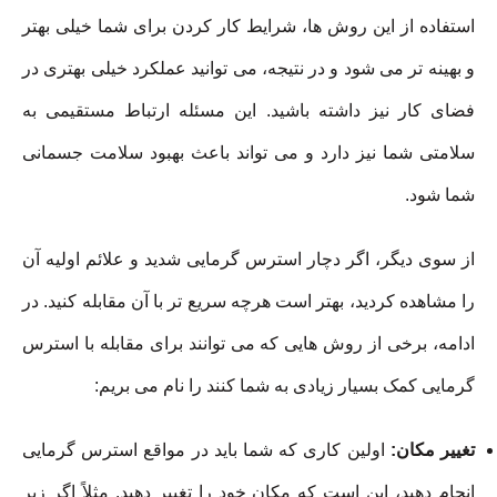
استفاده از این روش ها، شرایط کار کردن برای شما خیلی بهتر
و بهینه تر می شود و در نتیجه، می توانید عملکرد خیلی بهتری در
فضای کار نیز داشته باشید. این مسئله ارتباط مستقیمی به
سلامتی شما نیز دارد و می تواند باعث بهبود سلامت جسمانی
شما شود.
از سوی دیگر، اگر دچار استرس گرمایی شدید و علائم اولیه آن
را مشاهده کردید، بهتر است هرچه سریع تر با آن مقابله کنید. در
ادامه، برخی از روش هایی که می توانند برای مقابله با استرس
گرمایی کمک بسیار زیادی به شما کنند را نام می بریم:
تغییر مکان:
اولین کاری که شما باید در مواقع استرس گرمایی
انجام دهید، این است که مکان خود را تغییر دهید. مثلاً اگر زیر