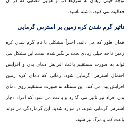
توجه خیلی زیادی به شرایط آب و هوایی فضایی که در آن
فعالیت می کنید، داشته باشید.
تاثیر گرم شدن کره زمین بر استرس گرمایی
همان طور که می دانید، اخیراً مشکلی با نام گرم شدن کره
زمین تا حد خیلی زیادی بحث برانگیز شده است. این مشکل می
تواند به صورت مستقیم باعث افزایش دمای بدن و افزایش
احتمال استرس گرمایی شود. زمانی که دمای کره زمین
افزایش پیدا می کند، این مسئله به صورت مستقیم روی دمای
بدن افراد نیز تاثیر می گذارد و باعث می شود که افراد دچار
استرس گرمایی شوند. در موارد شدید، این گرمازدگی می تواند
باعث کما و مرگ نیز شود.