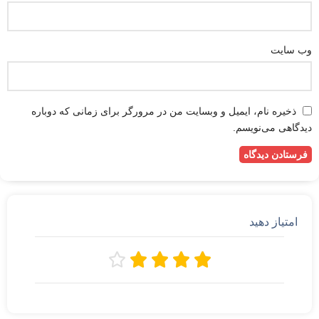
وب‌ سایت
ذخیره نام، ایمیل و وبسایت من در مرورگر برای زمانی که دوباره
دیدگاهی می‌نویسم.
امتیاز دهید




