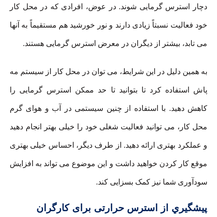
دچار استرس گرمایی شوند. در عوض، افرادی که در محل کار
خود فعالیت نسبتاً زیادی دارند و نور خورشید هم مستقیماً به آنها
می تابد، بیشتر از دیگران در معرض استرس گرمایی هستند.
به همین دلیل در این شرایط، می توان در محل کار از سیستم مه
پاش استفاده کرد تا بتوانید تا حد ممکن استرس گرمایی را
کاهش دهید. با استفاده از چنین سیستمی در آب و هوای گرم
محل کار، می توانید فعالیت شغلی خود را خیلی بهتر انجام دهید
و عملکرد بهتری ارائه دهید. از طرف دیگر، احساس خیلی بهتری
موقع کار کردن خواهید داشت و این موضوع می تواند به افزایش
سودآوری شما نیز کمک بسزایی کند.
پيشگيري از استرس حرارتی برای کارگران