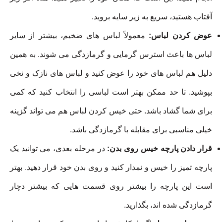
آفتاب هستید، سریع به زیر سایه بروید.
عوض کردن لباس:
معمولاً لباس های ضخیم، بیشتر از سایر
لباس ها باعث استرس گرمایی و گرمازدگی می شوند. به همین
دلیل هم لباس های خود را عوض کنید و لباس های نازک و نخی
بپوشید. تا حد ممکن بهتر است لباسی را انتخاب کنید که کمی
برای شما گشاد باشد. حتی خیس کردن لباس هم می تواند گزینه
خیلی مناسبی برای مقابله با گرمازدگی باشد.
قرار دادن پارچه خیس روی بدن:
در مرحله بعدی، می توانید یک
پارچه تمیز را خیس و نمدار کنید و روی بدن خود قرار دهید. بهتر
است این پارچه را بیشتر روی قسمت هایی که بیشتر دچار
گرمازدگی شده اند، بگذارید.