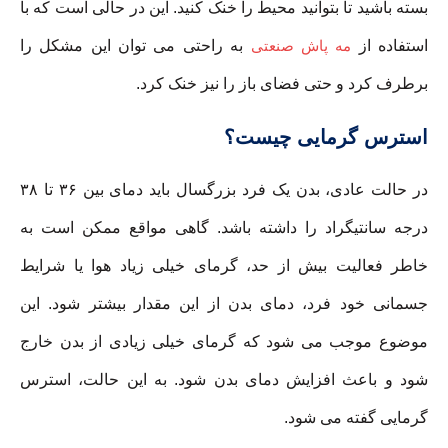
بسته باشید تا بتوانید محیط را خنک کنید. این در حالی است که با
استفاده از
مه پاش صنعتی
به راحتی می توان این مشکل را
برطرف کرد و حتی فضای باز را نیز خنک کرد.
استرس گرمایی چیست؟
در حالت عادی، بدن یک فرد بزرگسال باید دمای بین ۳۶ تا ۳۸
درجه سانتیگراد را داشته باشد. گاهی مواقع ممکن است به
خاطر فعالیت بیش از حد، گرمای خیلی زیاد هوا یا شرایط
جسمانی خود فرد، دمای بدن از این مقدار بیشتر شود. این
موضوع موجب می شود که گرمای خیلی زیادی از بدن خارج
شود و باعث افزایش دمای بدن شود. به این حالت، استرس
گرمایی گفته می شود.