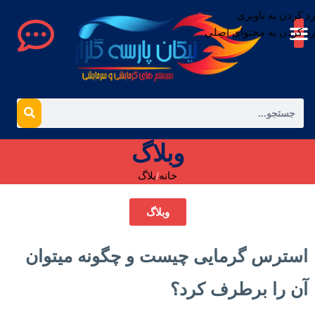
رد کردن به ناوبری
رد کردن به محتوای اصلی
وبلاگ
خانه
بلاگ
وبلاگ
استرس گرمایی چیست و چگونه میتوان
آن را برطرف کرد؟