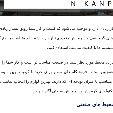
 زیادی دارد و موجب می شود که کسب و کار شما رونق بسیار زیادی
ای گرمایشی و سرمایش متعددی نیاز دارند. شما باید متناسب با نوع
 سیستم ها با کیفیت مناسب استفاده کنید.
 برای محیط مورد نظر شما در صنعت مناسب تر است و کار شما را 
. همچنین انتخاب فروشگاه های معتبر برای خرید با کیفیت ترین سیس
اسب با میزان بودجه ای که دارید، بهترین لوازم را انتخاب نمایید. در
ن تکنولوژی گرمایش و سرمایش صنعتی آگاه شوید.
محیط های صنعتی