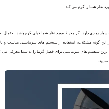
رد نظر شما را گرم می کند.
ار زیادی دارد. اگر محیط مورد نظر شما خیلی گرم باشد، احتمال اح
وز این گونه مشکلات، استفاده از سیستم های سرمایشی مناسب و با
رایج ترین سیستم های سرمایشی برای فصل گرما را به شما معرفی می ک
مایید.