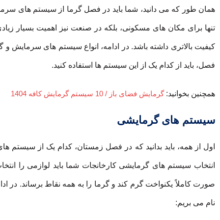
همان طور که می دانید، شما باید در فصل گرما از سیستم های سرم
تنها برای مکان های مسکونی، بلکه در صنعت نیز اهمیت بسیار زی
کیفیت بالاتری داشته باشد. در ادامه، انواع سیستم های سرمایش و 
فصل، باید از کدام یک از این سیستم ها استفاده کنید.
همچنین بخوانید:
گرمایش فضای باز / 10 سیستم گرمایش کافه 1404
سیستم های گرمایشی
اول از همه، باید بدانید که در فصل زمستان، کدام یک از سیستم ها
انتخاب سیستم های گرمایشی کارخانجات شما باید لوازمی را انتخاب
صورت کاملاً یکنواخت گرم کند و گرما را به همه نقاط برساند. در 
نام می بریم: