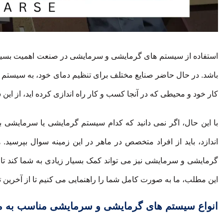
استفاده از سیستم های گرمایشی و سرمایشی در صنعت اهمیت بسیار
باشد. در حال حاضر صنایع مختلف برای تنظیم دمای خود، به سیستم ه
کار خود و محیطی که در آنجا کسب و کار راه اندازی کرده اید، از این
با این حال، اگر نمی دانید که کدام سیستم گرمایشی یا سرمایشی
اندازد، باید از افراد متخصص در ماهر در این زمینه سوال بپرسید
گرمایشی و سرمایشی نیز می تواند کمک بسیار زیادی به شما کند تا متن
این مطلب، ما به صورت کامل شما را راهنمایی می کنیم تا از آخری
انواع سیستم های گرمایشی و سرمایشی مناسب به 