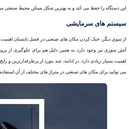
این دستگاه را حفظ می کند و به بهترین شکل ممکن محیط صنعتی مو
سیستم های سرمایشی
از سوی دیگر، خنک کردن مکان های صنعتی در فصل تابستان اهمیت بسی
آتش سوزی نیز وجود دارد. به همین دلیل هم برای جلوگیری از بر
اهمیت بسیار زیادی دارد. در ادامه، چند مورد از پرطرفدارترین و 
می توانید برای مکان های صنعتی در متراژ های مختلف از آن استفاده ن