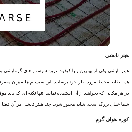
هیتر تابشی
هیتر تابشی یکی از بهترین و با کیفیت ترین سیستم های گرمایشی ب
همه نقاط محیط مورد نظر خود برسانید. این سیستم ها میزان مصرف ان
در هر مکانی که بخواهید از آن استفاده نمایید. تنها نکته ای که باید مو
شما خیلی بزرگ است، شاید مجبور شوید چند هیتر تابشی در آن فضا ق
کوره هوای گرم