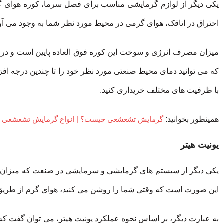
یکی دیگر از لوازم گرمایشی مناسب برای فصل سرما، کوره هوای گر
احتراق در اتاقک، هوای گرمی در محیط مورد نظر شما به وجود می آور
میزان مصرف انرژی و سوخت این کوره فوق العاده پایین است و در عین 
که می توانید دمای محیط صنعتی مورد نظر خود را تا چندین درجه افز
با ظرفیت های مختلف خریداری کنید.
همینطور بخوانید:
گرمایش تشعشعی چیست؟ | انواع گرمایش تشعشعی
یونیت هیتر
یکی دیگر از سیستم های گرمایشی و سرمایشی در صنعت که میزان مص
این صورت است که وقتی شما را روشن می کنید، هوای گرم از طر
به عبارت دیگر، بر اساس نحوه عملکرد یونیت هیتر، می توان گفت که ا