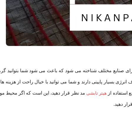
رای صنایع مختلف شناخته می شود که باعث می شود شما بتوانید گرما
رژی بسیار پایینی دارند و شما می توانید با خیال راحت از هزینه ها
قع استفاده از
هیتر تابشی
مد نظر قرار دهید، این است که اگر محیط مو
رار دهید.