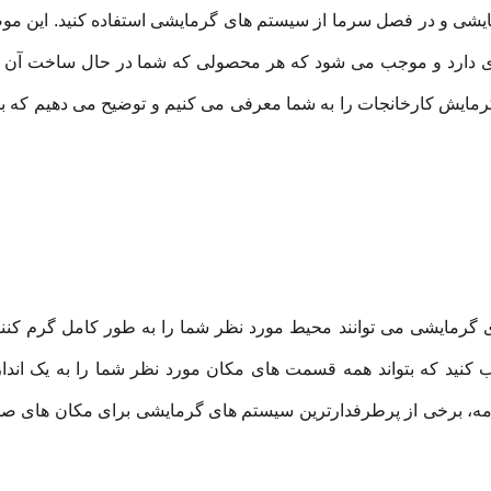
ایشی و در فصل سرما از سیستم های گرمایشی استفاده کنید. این مو
ادی دارد و موجب می شود که هر محصولی که شما در حال ساخت آن 
گرمایش کارخانجات را به شما معرفی می کنیم و توضیح می دهیم که ب
ی گرمایشی می توانند محیط مورد نظر شما را به طور کامل گرم کنند
 کنید که بتواند همه قسمت های مکان مورد نظر شما را به یک انداز
ادامه، برخی از پرطرفدارترین سیستم های گرمایشی برای مکان های صن