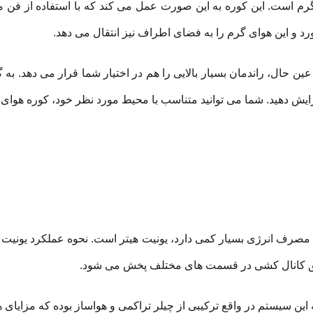
م است. این کوره به این صورت عمل می کند که با استفاده از فن م
د و این هوای گرم را به فضای اطراف نیز انتقال می دهد.
حال، راندمان بسیار بالایی را هم در اختیار شما قرار می دهد. به گ
ایش دهید. شما می توانید متناسب با محیط مورد نظر خود، کوره هوای 
رف انرژی بسیار کمی دارد، یونیت هیتر است. نحوه عملکرد یونیت ه
یق کانال کشی در قسمت های مختلف پخش می شود.
ین سیستم در واقع ترکیبی از چیلر تراکمی و هواساز بوده که مزایای 