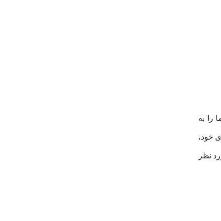
 را به
ی خود،
رد نظر