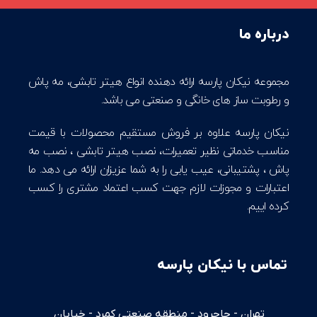
درباره ما
مجموعه نیکان پارسه ارائه دهنده انواع هیتر تابشی، مه پاش
و رطوبت ساز های خانگی و صنعتی می باشد.
نیکان پارسه علاوه بر فروش مستقیم محصولات با قیمت
مناسب خدماتی نظیر تعمیرات، نصب هیتر تابشی ، نصب مه
پاش ، پشتیبانی، عیب یابی را به شما عزیزان ارائه می دهد. ما
اعتبارات و مجوزات لازم جهت کسب اعتماد مشتری را کسب
کرده اییم.
تماس با نیکان پارسه
تهران - جاجرود - منطقه صنعتی کمرد - خیابان