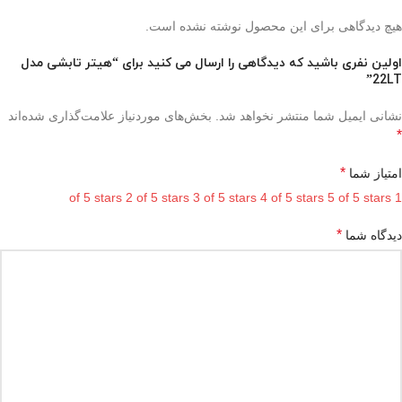
هیچ دیدگاهی برای این محصول نوشته نشده است.
اولین نفری باشید که دیدگاهی را ارسال می کنید برای “هیتر تابشی مدل
22LT”
نشانی ایمیل شما منتشر نخواهد شد.
بخش‌های موردنیاز علامت‌گذاری شده‌اند
*
*
امتیاز شما
2 of 5 stars
3 of 5 stars
4 of 5 stars
5 of 5 stars
1 of 5 stars
*
دیدگاه شما