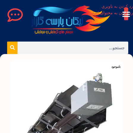
رد کردن به ناوبری
رد کردن به محتوای اصلی
ناموجود