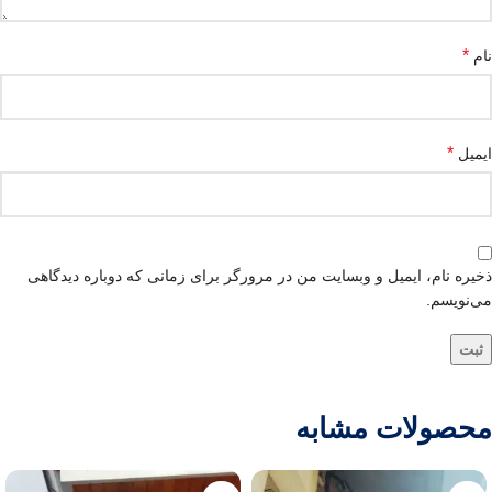
*
نام
*
ایمیل
ذخیره نام، ایمیل و وبسایت من در مرورگر برای زمانی که دوباره دیدگاهی
می‌نویسم.
محصولات مشابه