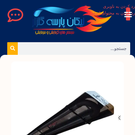
رد کردن به ناوبری
رد کردن به محتوای اصلی