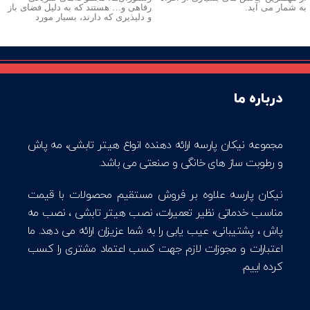
به شمار می آید.
رفاهی و… هستند که به دلیل فضای باز
و دلپذیری که دارند، بسیار مورد
درباره ما
مجموعه نیکان پارسه ارائه دهنده انواع هیتر تابشی، مه پاش
و رطوبت ساز های خانگی و صنعتی می باشد.
نیکان پارسه علاوه بر فروش مستقیم محصولات با قیمت
مناسب خدماتی نظیر تعمیرات، نصب هیتر تابشی ، نصب مه
پاش ، پشتیبانی، عیب یابی را به شما عزیزان ارائه می دهد. ما
اعتبارات و مجوزات لازم جهت کسب اعتماد مشتری را کسب
کرده اییم.