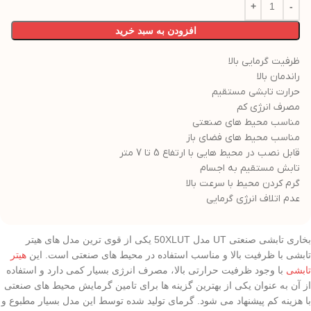
افزودن به سبد خرید
ظرفیت گرمایی بالا
راندمان بالا
حرارت تابشی مستقیم
مصرف انرژی کم
مناسب محیط های صنعتی
مناسب محیط های فضای باز
قابل نصب در محیط هایی با ارتفاع 5 تا 7 متر
تابش مستقیم به اجسام
گرم کردن محیط با سرعت بالا
عدم اتلاف انرژی گرمایی
بخاری تابشی صنعتی UT مدل 50XLUT یکی از قوی ترین مدل های هیتر
تابشی با ظرفیت بالا و مناسب استفاده در محیط های صنعتی است. این
هیتر
تابشی
با وجود ظرفیت حرارتی بالا، مصرف انرژی بسیار کمی دارد و استفاده
از آن به عنوان یکی از بهترین گزینه ها برای تامین گرمایش محیط های صنعتی
با هزینه کم پیشنهاد می شود. گرمای تولید شده توسط این مدل بسیار مطبوع و