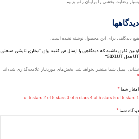
بسیار رضایت بخشی را برایتان رقم بزنیم.
دیدگاهها
هیچ دیدگاهی برای این محصول نوشته نشده است.
اولین نفری باشید که دیدگاهی را ارسال می کنید برای “بخاری تابشی صنعتی
UT مدل 50XLUT”
نشانی ایمیل شما منتشر نخواهد شد.
بخش‌های موردنیاز علامت‌گذاری شده‌اند
*
*
امتیاز شما
2 of 5 stars
3 of 5 stars
4 of 5 stars
5 of 5 stars
1 of 5 stars
*
دیدگاه شما