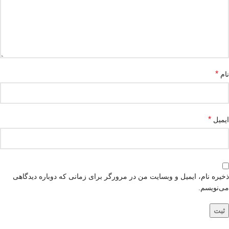
*
نام
*
ایمیل
ذخیره نام، ایمیل و وبسایت من در مرورگر برای زمانی که دوباره دیدگاهی
می‌نویسم.