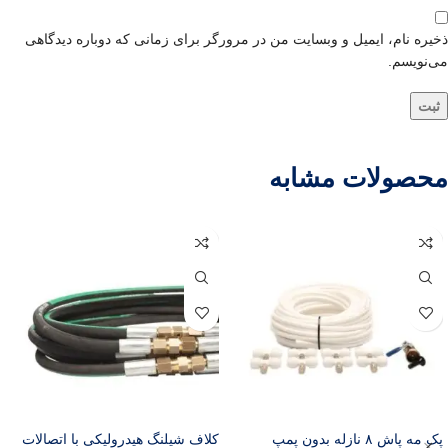
ذخیره نام، ایمیل و وبسایت من در مرورگر برای زمانی که دوباره دیدگاهی
می‌نویسم.
محصولات مشابه
پک مه پاش ۸ نازله بدون پمپ
کلاف شیلنگ هیدرولیکی با اتصالات