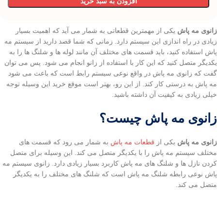
افزودن به سبد خرید
زانوی مه پاش
یکی از مهمترین قطعاتی به شمار می آید که اهمیت بسیار
زیادی در راه اندازی این سیستم دارد. زمانی که شما قصد دارید از سیستم مه
پاش استفاده کنید، باید قسمت های مختلف آن مانند لوله ها و شلنگ ها را به
یکدیگر متصل کنید که این کار با استفاده از زانو انجام می شود. پس می توان
گفت که زانوی مه پاش در واقع نوعی سیستم رابط است که باعث می شود
مه پاش به درستی کار کند. از این رو، بهتر است موقع خرید این وسیله توجه
خیلی زیادی به کیفیت آن داشته باشید.
زانوی مه پاش چیست؟
زانوی مه پاش
یکی از
قطعات مه پاش
به شمار می رود که قسمت های
مختلف سیستم مه پاش را با یکدیگر متصل می کند. این وسیله برای متصل
کردن نازل ها و شلنگ های مه پاش کاربرد بسیار زیادی دارد. زانوی سیستم مه
پاش نوعی رابطه شلنگ مه پاش است که شلنگ های مختلف را به یکدیگر
متصل می کند.