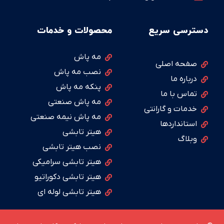
دسترسی سریع
محصولات و خدمات
مه پاش
صفحه اصلی
نصب مه پاش
درباره ما
پنکه مه پاش
تماس با ما
مه پاش صنعتی
خدمات و گارانتی
مه پاش نیمه صنعتی
استانداردها
هیتر تابشی
وبلاگ
نصب هیتر تابشی
هیتر تابشی سرامیکی
هیتر تابشی دکوراتیو
هیتر تابشی لوله ای