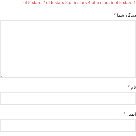
2 of 5 stars
3 of 5 stars
4 of 5 stars
5 of 5 stars
1 of 5 stars
*
دیدگاه شما
*
نام
*
ایمیل