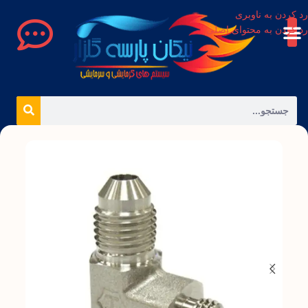
رد کردن به ناوبری
رد کردن به محتوای اصلی