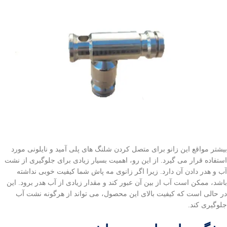
بیشتر مواقع این زانو برای متصل کردن شلنگ های پلی آمید و نایلونی مورد
استفاده قرار می گیرد. از این رو، اهمیت بسیار زیادی برای جلوگیری از نشت
آب و هدر دادن آن دارد. زیرا اگر زانوی مه پاش شما کیفیت خوبی نداشته
باشد، ممکن است آب از بین آن عبور کند و مقدار زیادی از آب هدر برود. این
در حالی است که کیفیت بالای این محصول، می تواند از هرگونه نشت آب
جلوگیری کند.