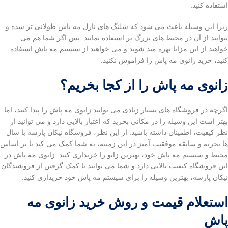
استفاده کنید.
زیرا این وسیله باعث می شود که شلنگ های نازل مه پاش طولانی تر شده و
بتوانید از آن در محیط های بزرگ تر استفاده نمایید. پس اگر شما هم می
خواهید از این مزایا بهره مند شوید و می خواهید از سیستم مه پاش استفاده
کنید، خرید زانوی مه پاش را فراموش نکنید.
زانوی مه پاش را از کجا بخریم؟
اگرچه در فروشگاه های بسیار زیادی می توانید زانوی مه پاش را پیدا کنید، اما
بهتر است این وسیله را در مکانی بخرید که اعتبار بالایی دارد و می توانید از
نظر کیفیت، اطمینان داشته باشید. از این نظر، فروشگاه نیکان پارسه با سال
ها تجربه و سابقه موفقیت آمیز در این زمینه، به شما کمک می کند تا بر اساس
محیط و سیستم مه پاش خود، بهترین زانو را خریداری کنید. زانوی مه پاش در
این فروشگاه کیفیت بالایی دارد و شما می توانید با کمک گرفتن از فروشندگان
نیکان پارسه، بهترین وسیله را برای سیستم مه پاش خود خریداری کنید.
استعلام قیمت و روش خرید زانوی مه
پاش