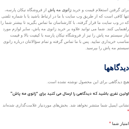
برای گرفتن استعلام قیمت و خرید
زانوی مه پاش
از فروشگاه نیکان پارسه،
تنها کافی است که از طریق وب سایت با ما در ارتباط باشید یا با شماره تلفنی
که در وب سایت ما قرار گرفته، با کارشناسان ما تماس بگیرید تا بیشتر شما را
راهنمایی کنند. شما می توانید علاوه بر خرید زانوی مه پاش، سایر لوازم مورد
نیاز سیستم مه پاش را نیز از فروشگاه نیکان پارسه با کیفیت بالا و قیمت
مناسب خریداری نمایید. پس با ما تماس گرفته و تمام سؤالاتتان درباره زانوی
سیستم مه پاش را بپرسید.
دیدگاهها
هیچ دیدگاهی برای این محصول نوشته نشده است.
اولین نفری باشید که دیدگاهی را ارسال می کنید برای “زانوی مه پاش”
نشانی ایمیل شما منتشر نخواهد شد.
بخش‌های موردنیاز علامت‌گذاری شده‌اند
*
*
امتیاز شما