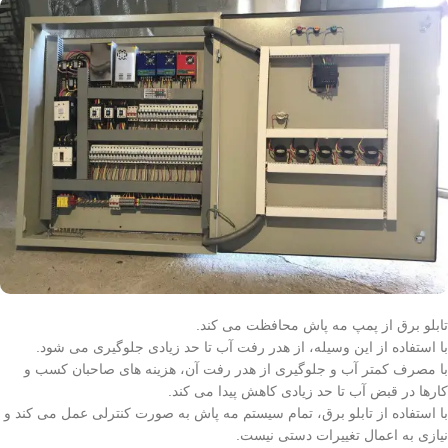
تابلو برق از پمپ مه پاش محافظت می کند.
با استفاده از این وسیله، از هدر رفت آب تا حد زیادی جلوگیری می شود.
با مصرف کمتر آب و جلوگیری از هدر رفت آن، هزینه های صاحبان کسب و
کارها در قبض آب تا حد زیادی کاهش پیدا می کند.
با استفاده از تابلو برق، تمام سیستم مه پاش به صورت کنترلی عمل می کند و
نیازی به اعمال تغییرات دستی نیست.