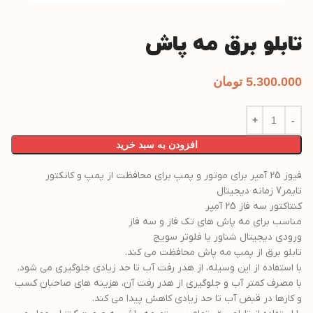
تابلو برق مه پاش
5.300.000
تومان
افزودن به سبد خرید
فیوز 25 آمپر برای موتور و پمپ برای محافظت از پمپ و کانکتور
تایمر7 زمانه دیجیتال
کنتاکتور سه فاز 25 آمپر
مناسب برای مه پاش های تک فاز و سه فاز
ورودی دیجیتال شناور یا فلوتر سویج
تابلو برق از پمپ مه پاش محافظت می کند.
با استفاده از این وسیله، از هدر رفت آب تا حد زیادی جلوگیری می شود.
با مصرف کمتر آب و جلوگیری از هدر رفت آن، هزینه های صاحبان کسب
و کارها در قبض آب تا حد زیادی کاهش پیدا می کند.