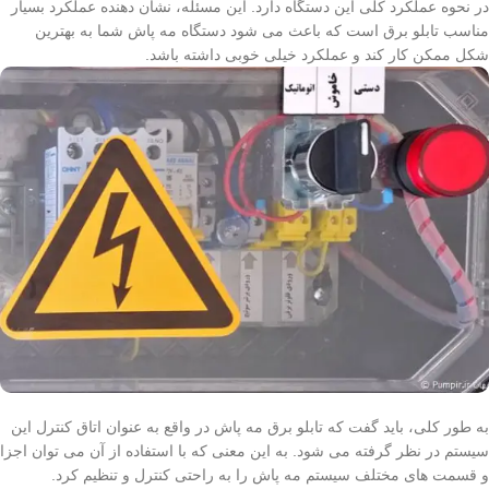
در نحوه عملکرد کلی این دستگاه دارد. این مسئله، نشان دهنده عملکرد بسیار
مناسب تابلو برق است که باعث می شود دستگاه مه پاش شما به بهترین
شکل ممکن کار کند و عملکرد خیلی خوبی داشته باشد.
به طور کلی، باید گفت که تابلو برق مه پاش در واقع به عنوان اتاق کنترل این
سیستم در نظر گرفته می شود. به این معنی که با استفاده از آن می توان اجزا
و قسمت های مختلف سیستم مه پاش را به راحتی کنترل و تنظیم کرد.