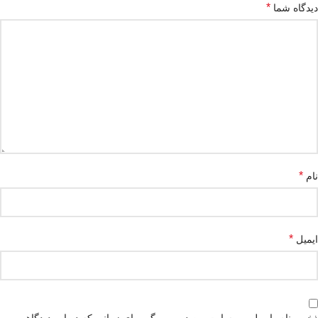
*
دیدگاه شما
*
نام
*
ایمیل