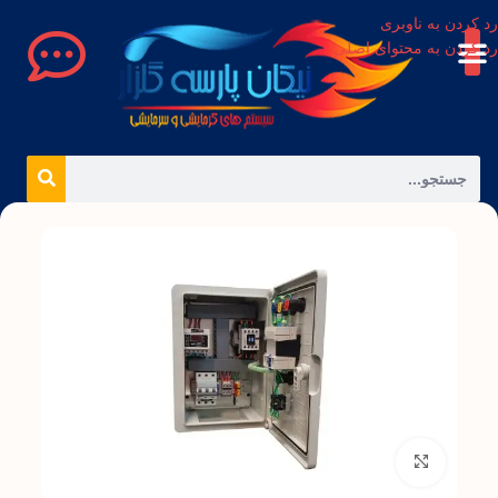
رد کردن به ناوبری
رد کردن به محتوای اصلی
بزرگنمایی تصویر