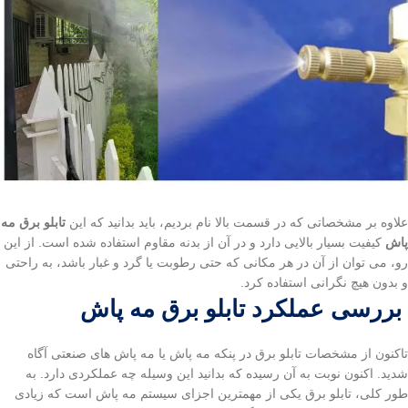
علاوه بر مشخصاتی که در قسمت بالا نام بردیم، باید بدانید که این
تابلو برق مه
پاش
کیفیت بسیار بالایی دارد و در آن از بدنه مقاوم استفاده شده است. از این
رو، می توان از آن در هر مکانی که حتی رطوبت یا گرد و غبار باشد، به راحتی
و بدون هیچ نگرانی استفاده کرد.
بررسی عملکرد تابلو برق مه پاش
تاکنون از مشخصات تابلو برق در پنکه مه پاش یا مه پاش های صنعتی آگاه
شدید. اکنون نوبت به آن رسیده که بدانید این وسیله چه عملکردی دارد. به
طور کلی، تابلو برق یکی از مهمترین اجزای سیستم مه پاش است که زیادی