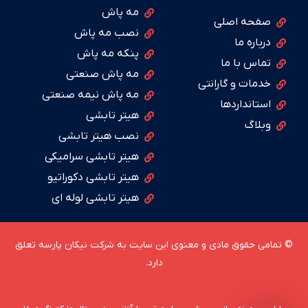
مه پاش
صفحه اصلی
نصب مه پاش
درباره ما
پنکه مه پاش
تماس با ما
مه پاش صنعتی
خدمات و گارانتی
مه پاش نیمه صنعتی
استانداردها
هیتر تابشی
وبلاگ
نصب هیتر تابشی
هیتر تابشی سرامیکی
هیتر تابشی دکوراتیو
هیتر تابشی لوله ای
© تمامی حقوق مادی و معنوی این سایت به شرکت نیکان پارسه تعلق
دارد.