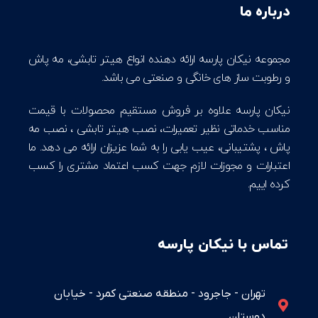
درباره ما
مجموعه نیکان پارسه ارائه دهنده انواع هیتر تابشی، مه پاش
و رطوبت ساز های خانگی و صنعتی می باشد.
نیکان پارسه علاوه بر فروش مستقیم محصولات با قیمت
مناسب خدماتی نظیر تعمیرات، نصب هیتر تابشی ، نصب مه
پاش ، پشتیبانی، عیب یابی را به شما عزیزان ارائه می دهد. ما
اعتبارات و مجوزات لازم جهت کسب اعتماد مشتری را کسب
کرده اییم.
تماس با نیکان پارسه
تهران - جاجرود - منطقه صنعتی کمرد - خیابان
دوستان