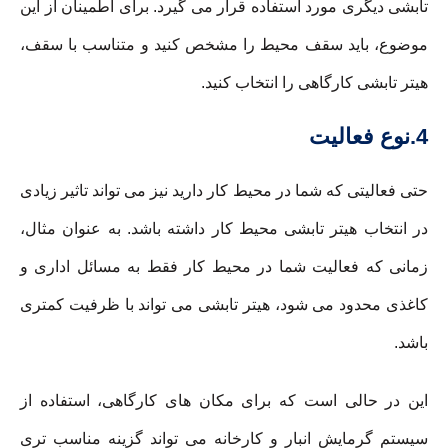
تابشی دیگری مورد استفاده قرار می گیرد. برای اطمینان از این
موضوع، باید سقف محیط را مشخص کنید و متناسب با سقف،
هیتر تابشی کارگاهی را انتخاب کنید.
4.نوع فعالیت
حتی فعالیتی که شما در محیط کار دارید نیز می تواند تاثیر زیادی
در انتخاب هیتر تابشی محیط کار داشته باشد. به عنوان مثال،
زمانی که فعالیت شما در محیط کار فقط به مسائل اداری و
کاغذی محدود می شود، هیتر تابشی می تواند با ظرفیت کمتری
باشد.
این در حالی است که برای مکان های کارگاهی، استفاده از
سیستم گرمایش انبار و کارخانه می تواند گزینه مناسب تری