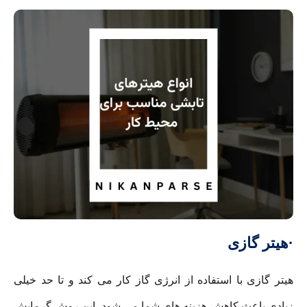
·هیتر گازی
هیتر گازی با استفاده از انرژی گاز کار می کند و تا حد خیلی
زیادی باعث کاهش هزینه های شما می شود. این روش گرمایش