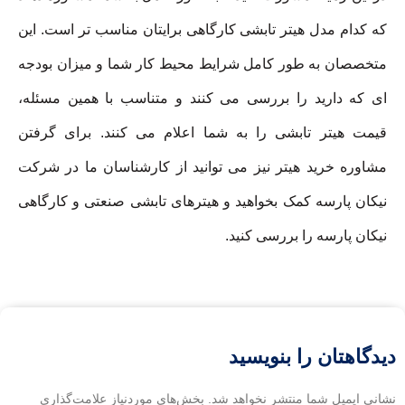
که کدام مدل هیتر تابشی کارگاهی برایتان مناسب تر است. این
متخصصان به طور کامل شرایط محیط کار شما و میزان بودجه
ای که دارید را بررسی می کنند و متناسب با همین مسئله،
قیمت هیتر تابشی را به شما اعلام می کنند. برای گرفتن
مشاوره خرید هیتر نیز می توانید از کارشناسان ما در شرکت
نیکان پارسه کمک بخواهید و هیترهای تابشی صنعتی و کارگاهی
نیکان پارسه را بررسی کنید.
دیدگاهتان را بنویسید
نشانی ایمیل شما منتشر نخواهد شد.
بخش‌های موردنیاز علامت‌گذاری