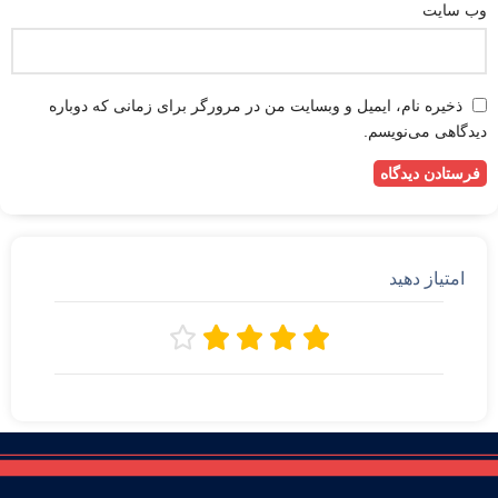
وب‌ سایت
ذخیره نام، ایمیل و وبسایت من در مرورگر برای زمانی که دوباره
دیدگاهی می‌نویسم.
امتیاز دهید




