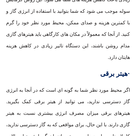
سوله موجب می شود که شما بتوانید با استفاده از انرژی گاز و
با کمترین هزینه و صدای ممکن، محیط مورد نظر خود را گرم
کنید. از آنجا که معمولاً در مکان های کارگاهی باید هیترهای گازی
مدام روشن باشند، این دستگاه تاثیر زیادی در کاهش هزینه
هایتان دارد.
·هیتر برقی
اگر محیط مورد نظر شما به گونه ای است که در آنجا به انرژی
گاز دسترسی ندارید، می توانید از هیتر برقی کمک بگیرید.
هیترهای برقی میزان مصرف انرژی بیشتری نسبت به هیتر
گازی دارند. با این حال، برای مواقعی که به گاز دسترسی ندارید،