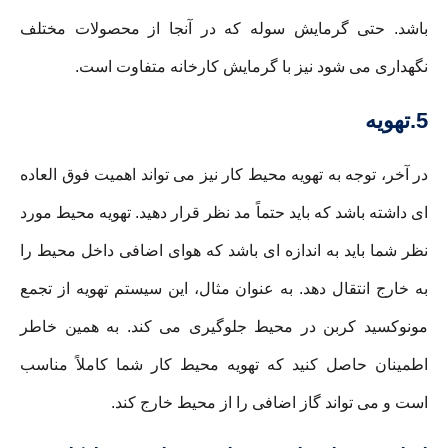
باشد. حتی گرمایش سوله که در آنجا از محصولات مختلف
نگهداری می شود نیز با گرمایش کارخانه متفاوت است.
5.تهویه
در آخر، توجه به تهویه محیط کار نیز می تواند اهمیت فوق العاده
ای داشته باشد که باید حتماً مد نظر قرار دهید. تهویه محیط مورد
نظر شما باید به اندازه ای باشد که هوای اضافی داخل محیط را
به خارج انتقال دهد. به عنوان مثال، این سیستم تهویه از تجمع
مونوکسید کربن در محیط جلوگیری می کند. به همین خاطر
اطمینان حاصل کنید که تهویه محیط کار شما کاملاً مناسب
است و می تواند گاز اضافی را از محیط خارج کند.