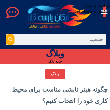
رد کردن به ناوبری
رد کردن به محتوای اصلی
وبلاگ
خانه
بلاگ
وبلاگ
چگونه هیتر تابشی مناسب برای محیط
کاری خود را انتخاب کنیم؟