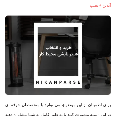
آنلاین + نصب
برای اطمینان از این موضوع، می توانید با متخصصان حرفه ای
در این زمینه مشورت کنید تا به طور کامل به شما مشاوره دهند