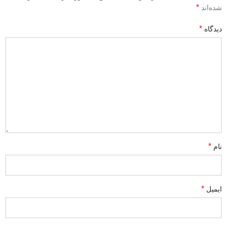
*
شده‌اند
*
دیدگاه
*
نام
*
ایمیل