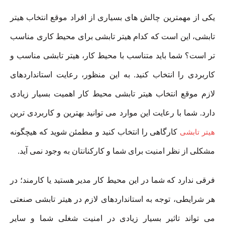
یکی از مهمترین چالش های بسیاری از افراد موقع انتخاب هیتر
تابشی، این است که کدام هیتر تابشی برای محیط کاری مناسب
تر است؟ شما باید متناسب با محیط کار، هیتر تابشی مناسب و
کاربردی را انتخاب کنید. به این منظور، رعایت استانداردهای
لازم موقع انتخاب هیتر تابشی محیط کار اهمیت بسیار زیادی
دارد. شما با رعایت این موارد می توانید بهترین و کاربردی ترین
هیتر تابشی
کارگاهی را انتخاب کنید و مطمئن شوید که هیچگونه
مشکلی از نظر امنیت برای شما و کارکنانتان به وجود نمی آید.
فرقی ندارد که شما در این محیط کار مدیر هستید یا کارمند؛ در
هر شرایطی، توجه به استانداردهای لازم در هیتر تابشی صنعتی
می تواند تاثیر بسیار زیادی در امنیت شغلی شما و سایر