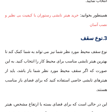
انتخاب نمایید.
همینطور بخوانید:
خرید هیتر تابشی رستوران با کیفیت بی نظیر و
نصب آسان
3.نوع سقف
نوع سقف محیط مورد نظر شما نیز می تواند به شما کمک کند تا
بهترین هیتر تابشی مناسب برای محیط کار را انتخاب کنید. به این
صورت که اگر سقف محیط مورد نظر شما باز باشد، باید از
هیترهای تابشی خاصی استفاده کنید که برای فضای باز مناسب
هستند.
این در حالی است که برای فضای بسته با ارتفاع مشخص، هیتر