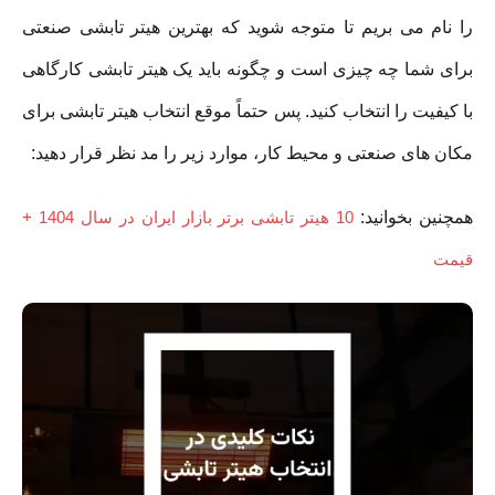
را نام می بریم تا متوجه شوید که بهترین هیتر تابشی صنعتی
برای شما چه چیزی است و چگونه باید یک هیتر تابشی کارگاهی
با کیفیت را انتخاب کنید. پس حتماً موقع انتخاب هیتر تابشی برای
مکان های صنعتی و محیط کار، موارد زیر را مد نظر قرار دهید:
همچنین بخوانید:
10 هیتر تابشی برتر بازار ایران در سال 1404 +
قیمت