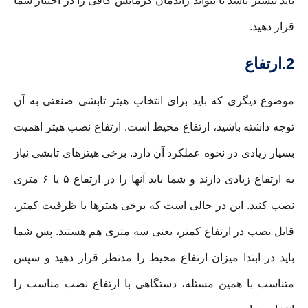
باید بیشتر باشد تا بتواند راندمان گرمایش کافی را در اختیار شما
قرار دهید.
2.ارتفاع
موضوع دیگری که باید برای انتخاب هیتر تابشی صنعتی به آن
توجه داشته باشید، ارتفاع محیط است. ارتفاع نصب هیتر اهمیت
بسیار زیادی در نحوه عملکرد آن دارد. برخی هیترهای تابشی نیاز
به ارتفاع زیادی دارند و شما باید آنها را در ارتفاع ۵ یا ۶ متری
نصب کنید. این در حالی است که برخی هیترها با ظرفیت کمتر،
قابل نصب در ارتفاع کمتر، یعنی سه متری هم هستند. پس شما
باید در ابتدا میزان ارتفاع محیط را مدنظر قرار دهید و سپس
متناسب با همین مسئله، دستگاهی با ارتفاع نصب مناسب را