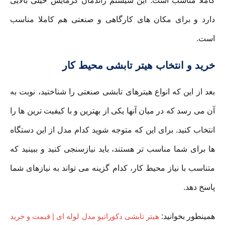
کاملا مناسب است. این سیستم راندمان گرمایش خیلی بالایی
دارد و برای مکان های کارگاهی و صنعتی هم کاملا مناسب
است.
خرید و انتخاب هیتر تابشی محیط کار
بعد از این که انواع هیترهای تابشی صنعتی را شناختید، نوبت به
آن می رسد که در میان آنها یکی از بهترین و با کیفیت ترین ها را
انتخاب کنید. برای این که متوجه شوید کدام مدل از این دستگاه
ها برای شما مناسب تر هستند، باید نیازسنجی کنید و ببینید که
متناسب با نیاز محیط کار، کدام گزینه می تواند به نیازهای شما
پاسخ دهد.
همینطور بخوانید:
هیتر تابشی دکوراتیو مدل لوله ای | قیمت و خرید