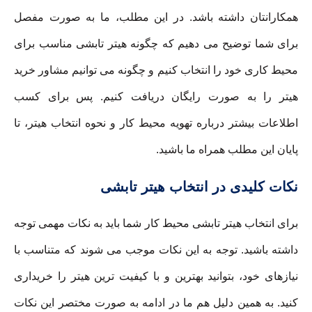
همکارانتان داشته باشد. در این مطلب، ما به صورت مفصل
برای شما توضیح می دهیم که چگونه هیتر تابشی مناسب برای
محیط کاری خود را انتخاب کنیم و چگونه می توانیم مشاور خرید
هیتر را به صورت رایگان دریافت کنیم. پس برای کسب
اطلاعات بیشتر درباره تهویه محیط کار و نحوه انتخاب هیتر، تا
پایان این مطلب همراه ما باشید.
نکات کلیدی در انتخاب هیتر تابشی
برای انتخاب هیتر تابشی محیط کار شما باید به نکات مهمی توجه
داشته باشید. توجه به این نکات موجب می شوند که متناسب با
نیازهای خود، بتوانید بهترین و با کیفیت ترین هیتر را خریداری
کنید. به همین دلیل هم ما در ادامه به صورت مختصر این نکات