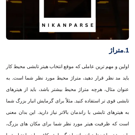
1.متراژ
اولین و مهم ترین عاملی که موقع انتخاب هیتر تابشی محیط کار
باید مد نظر قرار دهید، متراژ محیط مورد نظر شما است. به
عنوان مثال، هرچه متراژ محیط بیشتر باشد، باید از هیترهای
تابشی قوی تر استفاده کنید. مثلاً برای گرمایش انبار بزرگ شما
به هیترهای تابشی با راندمان بالاتر نیاز دارید. این بدان معنی
است که ظرفیت هیتر مورد نظر شما برای مکان های بزرگ،