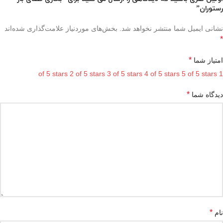
رستوران”
نشانی ایمیل شما منتشر نخواهد شد.
بخش‌های موردنیاز علامت‌گذاری شده‌اند
*
*
امتیاز شما
2 of 5 stars
3 of 5 stars
4 of 5 stars
5 of 5 stars
1 of 5 stars
*
دیدگاه شما
*
نام