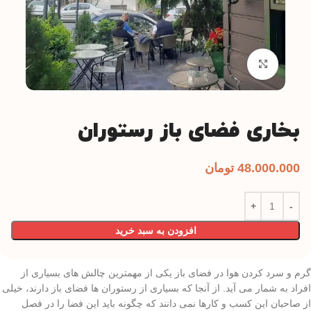
بزرگنمایی تصویر
بخاری فضای باز رستوران
48.000.000
تومان
افزودن به سبد خرید
گرم و سرد کردن هوا در فضای باز یکی از مهمترین چالش های بسیاری از
افراد به شمار می آید. از آنجا که بسیاری از رستوران ها فضای باز دارند، خیلی
از صاحبان این کسب و کارها نمی دانند که چگونه باید این فضا را در فصل