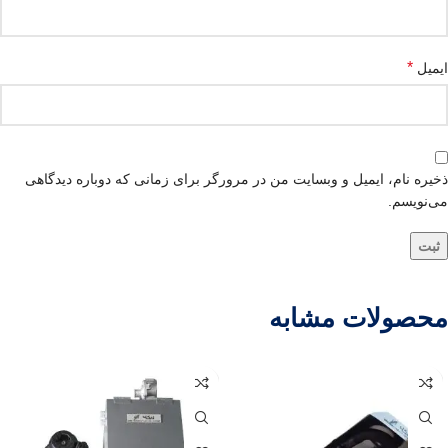
*
ایمیل
ذخیره نام، ایمیل و وبسایت من در مرورگر برای زمانی که دوباره دیدگاهی
می‌نویسم.
محصولات مشابه