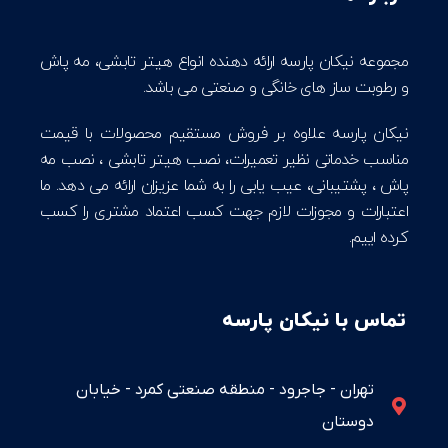
مجموعه نیکان پارسه ارائه دهنده انواع هیتر تابشی، مه پاش
و رطوبت ساز های خانگی و صنعتی می باشد.
نیکان پارسه علاوه بر فروش مستقیم محصولات با قیمت
مناسب خدماتی نظیر تعمیرات، نصب هیتر تابشی ، نصب مه
پاش ، پشتیبانی، عیب یابی را به شما عزیزان ارائه می دهد. ما
اعتبارات و مجوزات لازم جهت کسب اعتماد مشتری را کسب
کرده اییم.
تماس با نیکان پارسه
تهران - جاجرود - منطقه صنعتی کمرد - خیابان
دوستان