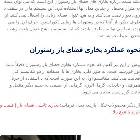
نکته مثبت درباره بخاری های فضای باز رستوران این است که می توان بسته
به متراژ محیط، از چندین مدل آنها استفاده کرد. این سیستم ها را در سقف یا
روی دیوار نصب می کنند و به هیچ عنوان فضای زیادی را اشغال نمی کنند. از
طرف دیگر، از آنجا که در رستوران ها زیبایی دکوراسیون حرف اول را می
زند، شما می توانید مطمئن باشید که این سیستم به هیچ عنوان باعث زشت
شدن محیط نخواهد شد.
نحوه عملکرد بخاری فضای باز رستوران
پیش از این نیز گفتیم که نحوه عملکرد بخاری فضای باز رستوران دقیقاً مانند
نور خورشید است. به طور کلی، بخاری ها با استفاده از دو مکانیسم کلی
فعالیت می کنند. مکانیسم اول به این صورت است که با استفاده از جریان
همرفتی و جابجایی گرما، انرژی گرمایی از جسمی به جسم دیگر منتقل و
باعث گرم شدن محیط می شود.
از دیگر محصولات نیکان پارسه دیدن فرمایید:
بخاری تابشی فضای باز | قیمت و
خرید با تنوع بالا