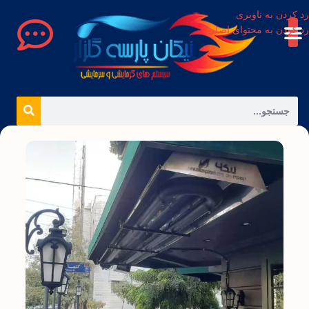
رد کردن به ناوبری
رد کردن به محتوای اصلی